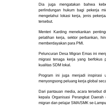
Dia juga mengatakan bahwa kebe
perlindungan hukum bagi pekerja mi
mengetahui lokasi kerja, jenis peker
tersebut.
Menteri Karding menekankan penting
pelatihan kerja, sektor perbankan, h
memberdayakan para PMI.
Peluncuran Desa Migran Emas ini menj
migrasi tenaga kerja yang berfokus
kualitas SDM lokal.
Program ini juga menjadi inspirasi
menyongsong peluang kerja global seca
Dari pantauan media, acara tersebut d
kepala Organisasi Perangkat Daerah 
migran dan pelajar SMA/SMK se-Lampu