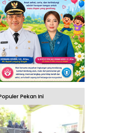
Populer Pekan Ini