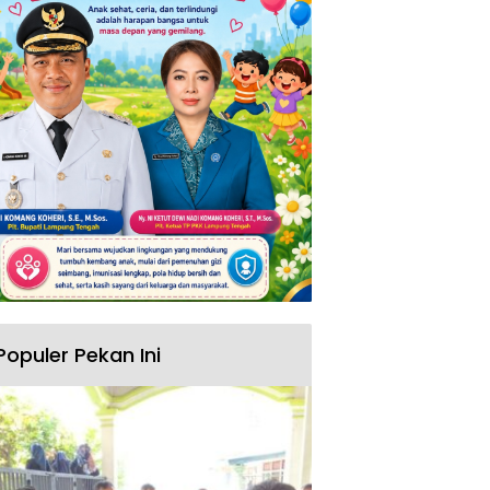
Populer Pekan Ini