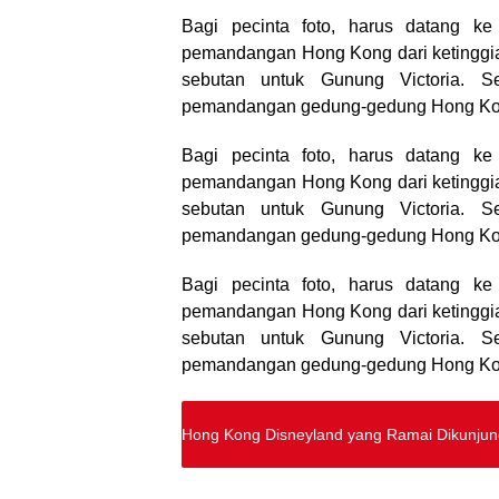
Bagi pecinta foto, harus datang ke 
pemandangan Hong Kong dari ketinggia
sebutan untuk Gunung Victoria. S
pemandangan gedung-gedung Hong Ko
Bagi pecinta foto, harus datang ke 
pemandangan Hong Kong dari ketinggia
sebutan untuk Gunung Victoria. S
pemandangan gedung-gedung Hong Ko
Bagi pecinta foto, harus datang ke 
pemandangan Hong Kong dari ketinggia
sebutan untuk Gunung Victoria. S
pemandangan gedung-gedung Hong Ko
Hong Kong Disneyland yang Ramai Dikunjun