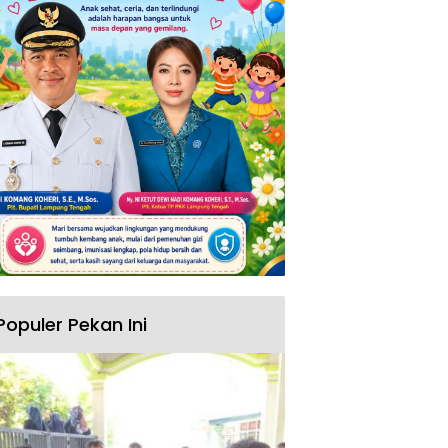
Populer Pekan Ini