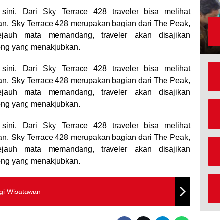
sini. Dari Sky Terrace 428 traveler bisa melihat
n. Sky Terrace 428 merupakan bagian dari The Peak,
ejauh mata memandang, traveler akan disajikan
ng yang menakjubkan.
sini. Dari Sky Terrace 428 traveler bisa melihat
n. Sky Terrace 428 merupakan bagian dari The Peak,
ejauh mata memandang, traveler akan disajikan
ng yang menakjubkan.
sini. Dari Sky Terrace 428 traveler bisa melihat
n. Sky Terrace 428 merupakan bagian dari The Peak,
ejauh mata memandang, traveler akan disajikan
ng yang menakjubkan.
gi Wisatawan