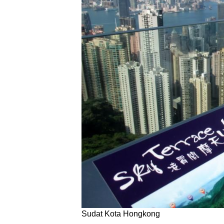
Sudat Kota Hongkong