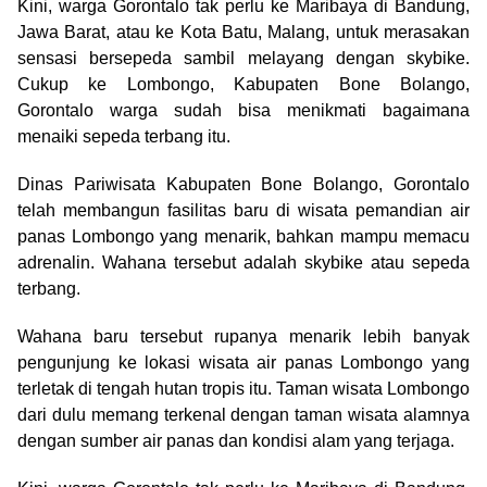
Kini, warga Gorontalo tak perlu ke Maribaya di Bandung,
Jawa Barat, atau ke Kota Batu, Malang, untuk merasakan
sensasi bersepeda sambil melayang dengan skybike.
Cukup ke Lombongo, Kabupaten Bone Bolango,
Gorontalo warga sudah bisa menikmati bagaimana
menaiki sepeda terbang itu.
Dinas Pariwisata Kabupaten Bone Bolango, Gorontalo
telah membangun fasilitas baru di wisata pemandian air
panas Lombongo yang menarik, bahkan mampu memacu
adrenalin. Wahana tersebut adalah skybike atau sepeda
terbang.
Wahana baru tersebut rupanya menarik lebih banyak
pengunjung ke lokasi wisata air panas Lombongo yang
terletak di tengah hutan tropis itu. Taman wisata Lombongo
dari dulu memang terkenal dengan taman wisata alamnya
dengan sumber air panas dan kondisi alam yang terjaga.