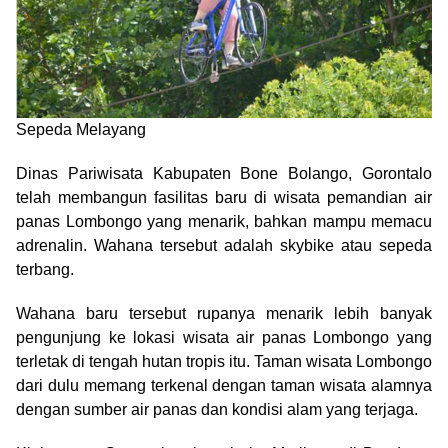
Sepeda Melayang
Dinas Pariwisata Kabupaten Bone Bolango, Gorontalo
telah membangun fasilitas baru di wisata pemandian air
panas Lombongo yang menarik, bahkan mampu memacu
adrenalin. Wahana tersebut adalah skybike atau sepeda
terbang.
Wahana baru tersebut rupanya menarik lebih banyak
pengunjung ke lokasi wisata air panas Lombongo yang
terletak di tengah hutan tropis itu. Taman wisata Lombongo
dari dulu memang terkenal dengan taman wisata alamnya
dengan sumber air panas dan kondisi alam yang terjaga.