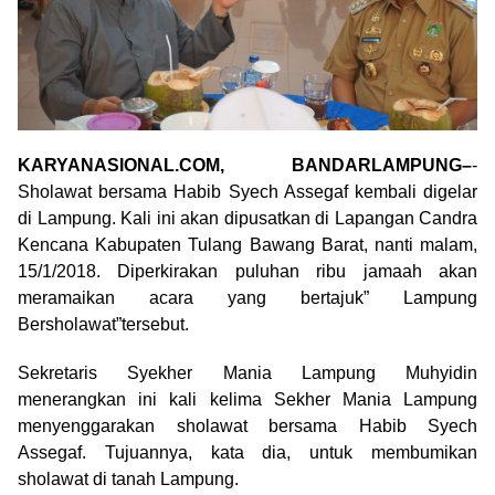
KARYANASIONAL.COM, BANDARLAMPUNG–
-
Sholawat bersama Habib Syech Assegaf kembali digelar
di Lampung. Kali ini akan dipusatkan di Lapangan Candra
Kencana Kabupaten Tulang Bawang Barat, nanti malam,
15/1/2018. Diperkirakan puluhan ribu jamaah akan
meramaikan acara yang bertajuk” Lampung
Bersholawat”tersebut.
Sekretaris Syekher Mania Lampung Muhyidin
menerangkan ini kali kelima Sekher Mania Lampung
menyenggarakan sholawat bersama Habib Syech
Assegaf. Tujuannya, kata dia, untuk membumikan
sholawat di tanah Lampung.