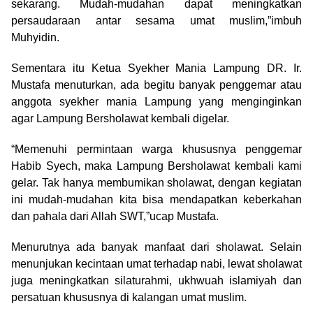
sekarang. Mudah-mudahan dapat meningkatkan
persaudaraan antar sesama umat muslim,”imbuh
Muhyidin.
Sementara itu Ketua Syekher Mania Lampung DR. Ir.
Mustafa menuturkan, ada begitu banyak penggemar atau
anggota syekher mania Lampung yang menginginkan
agar Lampung Bersholawat kembali digelar.
“Memenuhi permintaan warga khususnya penggemar
Habib Syech, maka Lampung Bersholawat kembali kami
gelar. Tak hanya membumikan sholawat, dengan kegiatan
ini mudah-mudahan kita bisa mendapatkan keberkahan
dan pahala dari Allah SWT,”ucap Mustafa.
Menurutnya ada banyak manfaat dari sholawat. Selain
menunjukan kecintaan umat terhadap nabi, lewat sholawat
juga meningkatkan silaturahmi, ukhwuah islamiyah dan
persatuan khususnya di kalangan umat muslim.