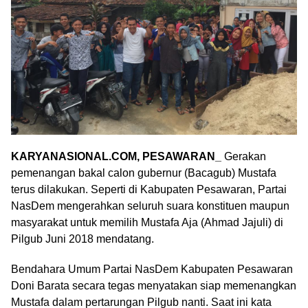
KARYANASIONAL.COM, PESAWARAN_
Gerakan
pemenangan bakal calon gubernur (Bacagub) Mustafa
terus dilakukan. Seperti di Kabupaten Pesawaran, Partai
NasDem mengerahkan seluruh suara konstituen maupun
masyarakat untuk memilih Mustafa Aja (Ahmad Jajuli) di
Pilgub Juni 2018 mendatang.
Bendahara Umum Partai NasDem Kabupaten Pesawaran
Doni Barata secara tegas menyatakan siap memenangkan
Mustafa dalam pertarungan Pilgub nanti. Saat ini kata