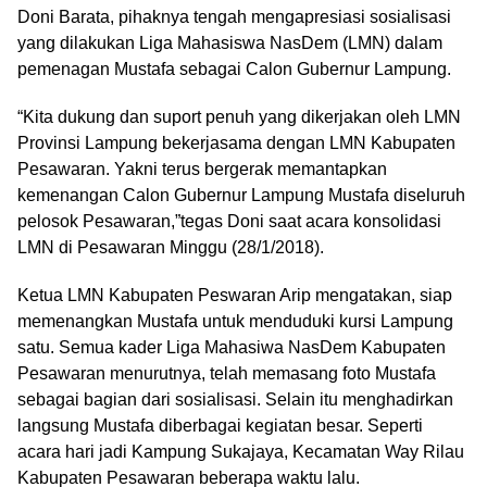
Doni Barata, pihaknya tengah mengapresiasi sosialisasi
yang dilakukan Liga Mahasiswa NasDem (LMN) dalam
pemenagan Mustafa sebagai Calon Gubernur Lampung.
“Kita dukung dan suport penuh yang dikerjakan oleh LMN
Provinsi Lampung bekerjasama dengan LMN Kabupaten
Pesawaran. Yakni terus bergerak memantapkan
kemenangan Calon Gubernur Lampung Mustafa diseluruh
pelosok Pesawaran,”tegas Doni saat acara konsolidasi
LMN di Pesawaran Minggu (28/1/2018).
Ketua LMN Kabupaten Peswaran Arip mengatakan, siap
memenangkan Mustafa untuk menduduki kursi Lampung
satu. Semua kader Liga Mahasiwa NasDem Kabupaten
Pesawaran menurutnya, telah memasang foto Mustafa
sebagai bagian dari sosialisasi. Selain itu menghadirkan
langsung Mustafa diberbagai kegiatan besar. Seperti
acara hari jadi Kampung Sukajaya, Kecamatan Way Rilau
Kabupaten Pesawaran beberapa waktu lalu.