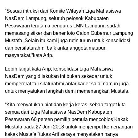
“Sesuai intruksi dari Komite Wilayah Liga Mahasiswa
NasDem Lampung, seluruh pelosok Kabupaten
Pesawaran terutama pengurus LMN Lampung sudah
memasang stiker dan bener foto Calon Gubernur Lampung
Mustafa. Selain itu kami juga rutin turun untuk konsolidasi
dan bersilaturahmi baik antar anggota maupun
masyarakat,”kata Arip.
Lebih lanjut kata Arip, konsolidasi Liga Mahasiwa
NasDem yang dilakukan ini bukan sekedar untuk
mempererat tali silaturahmi antar kader saja, namun juga
untuk menyatukan langkah demi memenangkan Mustafa.
“Kita menyatukan niat dan kerja keras, sebab target kita
semua dari Liga Mahasiswa NasDem Kabupaten
Pesawaran 60 persen pemilih pemula mencoblos Kakak
Mustafa pada 27 Juni 2018 untuk menjemput kemenangan
kakak Mustafa,”tukas Arif seraya menyatakan hanya