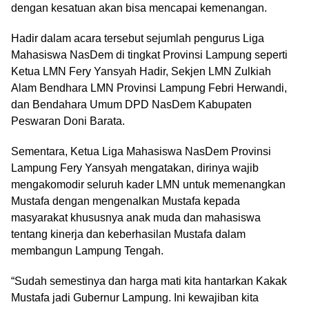
dengan kesatuan akan bisa mencapai kemenangan.
Hadir dalam acara tersebut sejumlah pengurus Liga
Mahasiswa NasDem di tingkat Provinsi Lampung seperti
Ketua LMN Fery Yansyah Hadir, Sekjen LMN Zulkiah
Alam Bendhara LMN Provinsi Lampung Febri Herwandi,
dan Bendahara Umum DPD NasDem Kabupaten
Peswaran Doni Barata.
Sementara, Ketua Liga Mahasiswa NasDem Provinsi
Lampung Fery Yansyah mengatakan, dirinya wajib
mengakomodir seluruh kader LMN untuk memenangkan
Mustafa dengan mengenalkan Mustafa kepada
masyarakat khususnya anak muda dan mahasiswa
tentang kinerja dan keberhasilan Mustafa dalam
membangun Lampung Tengah.
“Sudah semestinya dan harga mati kita hantarkan Kakak
Mustafa jadi Gubernur Lampung. Ini kewajiban kita