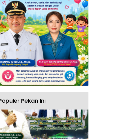
Populer Pekan Ini