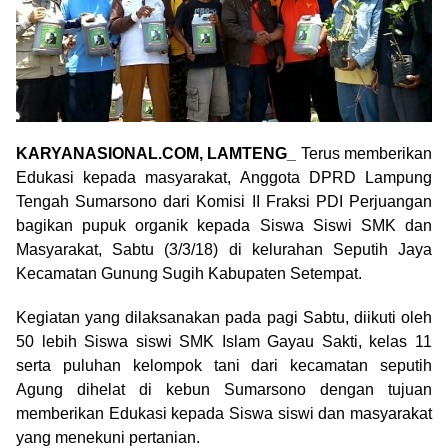
KARYANASIONAL.COM, LAMTENG_
Terus memberikan
Edukasi kepada masyarakat, Anggota DPRD Lampung
Tengah Sumarsono dari Komisi II Fraksi PDI Perjuangan
bagikan pupuk organik kepada Siswa Siswi SMK dan
Masyarakat, Sabtu (3/3/18) di kelurahan Seputih Jaya
Kecamatan Gunung Sugih Kabupaten Setempat.
Kegiatan yang dilaksanakan pada pagi Sabtu, diikuti oleh
50 lebih Siswa siswi SMK Islam Gayau Sakti, kelas 11
serta puluhan kelompok tani dari kecamatan seputih
Agung dihelat di kebun Sumarsono dengan tujuan
memberikan Edukasi kepada Siswa siswi dan masyarakat
yang menekuni pertanian.