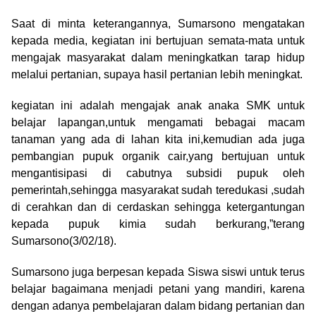
Saat di minta keterangannya, Sumarsono mengatakan
kepada media, kegiatan ini bertujuan semata-mata untuk
mengajak masyarakat dalam meningkatkan tarap hidup
melalui pertanian, supaya hasil pertanian lebih meningkat.
kegiatan ini adalah mengajak anak anaka SMK untuk
belajar lapangan,untuk mengamati bebagai macam
tanaman yang ada di lahan kita ini,kemudian ada juga
pembangian pupuk organik cair,yang bertujuan untuk
mengantisipasi di cabutnya subsidi pupuk oleh
pemerintah,sehingga masyarakat sudah teredukasi ,sudah
di cerahkan dan di cerdaskan sehingga ketergantungan
kepada pupuk kimia sudah berkurang,”terang
Sumarsono(3/02/18).
Sumarsono juga berpesan kepada Siswa siswi untuk terus
belajar bagaimana menjadi petani yang mandiri, karena
dengan adanya pembelajaran dalam bidang pertanian dan