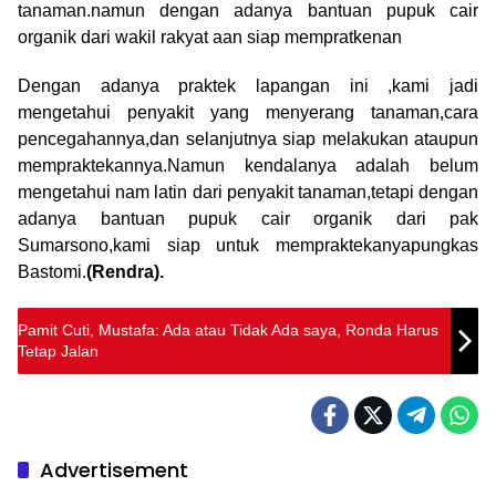
tanaman.namun dengan adanya bantuan pupuk cair
organik dari wakil rakyat aan siap mempratkenan
Dengan adanya praktek lapangan ini ,kami jadi
mengetahui penyakit yang menyerang tanaman,cara
pencegahannya,dan selanjutnya siap melakukan ataupun
mempraktekannya.Namun kendalanya adalah belum
mengetahui nam latin dari penyakit tanaman,tetapi dengan
adanya bantuan pupuk cair organik dari pak
Sumarsono,kami siap untuk mempraktekanyapungkas
Bastomi.
(Rendra).
Pamit Cuti, Mustafa: Ada atau Tidak Ada saya, Ronda Harus
Tetap Jalan
Advertisement