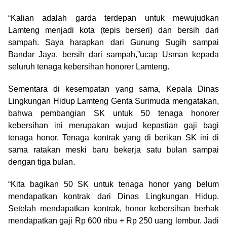
“Kalian adalah garda terdepan untuk mewujudkan
Lamteng menjadi kota (tepis berseri) dan bersih dari
sampah. Saya harapkan dari Gunung Sugih sampai
Bandar Jaya, bersih dari sampah,”ucap Usman kepada
seluruh tenaga kebersihan honorer Lamteng.
Sementara di kesempatan yang sama, Kepala Dinas
Lingkungan Hidup Lamteng Genta Surimuda mengatakan,
bahwa pembangian SK untuk 50 tenaga honorer
kebersihan ini merupakan wujud kepastian gaji bagi
tenaga honor. Tenaga kontrak yang di berikan SK ini di
sama ratakan meski baru bekerja satu bulan sampai
dengan tiga bulan.
“Kita bagikan 50 SK untuk tenaga honor yang belum
mendapatkan kontrak dari Dinas Lingkungan Hidup.
Setelah mendapatkan kontrak, honor kebersihan berhak
mendapatkan gaji Rp 600 ribu + Rp 250 uang lembur. Jadi