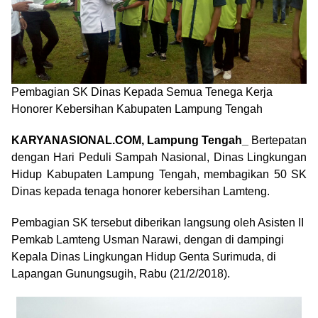
Pembagian SK Dinas Kepada Semua Tenega Kerja
Honorer Kebersihan Kabupaten Lampung Tengah
KARYANASIONAL.COM, Lampung Tengah_
Bertepatan
dengan Hari Peduli Sampah Nasional, Dinas Lingkungan
Hidup Kabupaten Lampung Tengah, membagikan 50 SK
Dinas kepada tenaga honorer kebersihan Lamteng.
Pembagian SK tersebut diberikan langsung oleh Asisten II
Pemkab Lamteng Usman Narawi, dengan di dampingi
Kepala Dinas Lingkungan Hidup Genta Surimuda, di
Lapangan Gunungsugih, Rabu (21/2/2018).