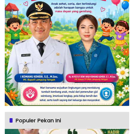
Populer Pekan Ini