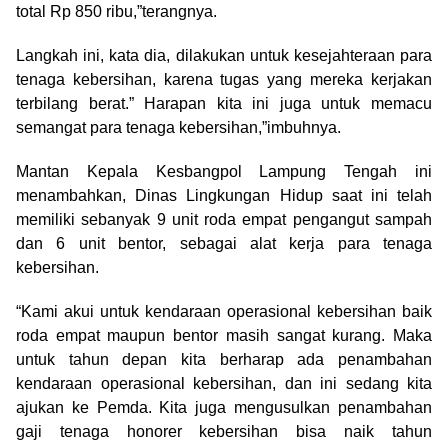
total Rp 850 ribu,”terangnya.
Langkah ini, kata dia, dilakukan untuk kesejahteraan para
tenaga kebersihan, karena tugas yang mereka kerjakan
terbilang berat.” Harapan kita ini juga untuk memacu
semangat para tenaga kebersihan,”imbuhnya.
Mantan Kepala Kesbangpol Lampung Tengah ini
menambahkan, Dinas Lingkungan Hidup saat ini telah
memiliki sebanyak 9 unit roda empat pengangut sampah
dan 6 unit bentor, sebagai alat kerja para tenaga
kebersihan.
“Kami akui untuk kendaraan operasional kebersihan baik
roda empat maupun bentor masih sangat kurang. Maka
untuk tahun depan kita berharap ada penambahan
kendaraan operasional kebersihan, dan ini sedang kita
ajukan ke Pemda. Kita juga mengusulkan penambahan
gaji tenaga honorer kebersihan bisa naik tahun