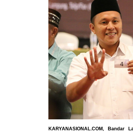
KARYANASIONAL.COM, Bandar L