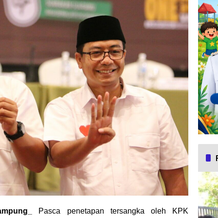
ampung_
Pasca penetapan tersangka oleh KPK