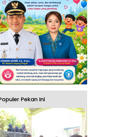
Populer Pekan Ini