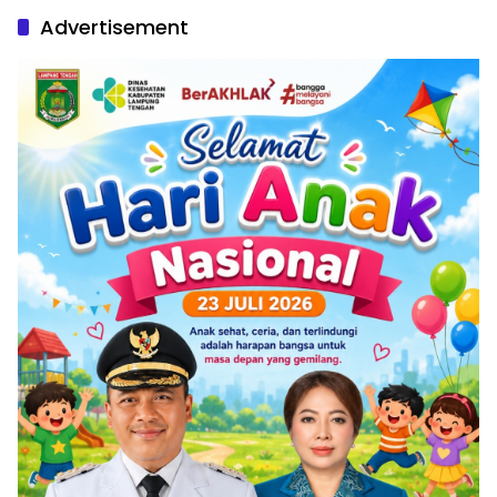
Advertisement