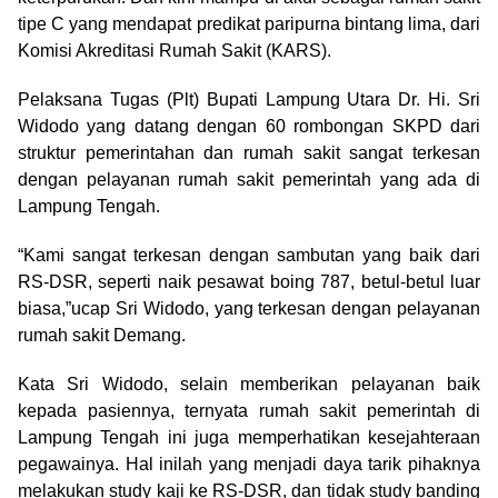
tipe C yang mendapat predikat paripurna bintang lima, dari
Komisi Akreditasi Rumah Sakit (KARS).
Pelaksana Tugas (Plt) Bupati Lampung Utara Dr. Hi. Sri
Widodo yang datang dengan 60 rombongan SKPD dari
struktur pemerintahan dan rumah sakit sangat terkesan
dengan pelayanan rumah sakit pemerintah yang ada di
Lampung Tengah.
“Kami sangat terkesan dengan sambutan yang baik dari
RS-DSR, seperti naik pesawat boing 787, betul-betul luar
biasa,”ucap Sri Widodo, yang terkesan dengan pelayanan
rumah sakit Demang.
Kata Sri Widodo, selain memberikan pelayanan baik
kepada pasiennya, ternyata rumah sakit pemerintah di
Lampung Tengah ini juga memperhatikan kesejahteraan
pegawainya. Hal inilah yang menjadi daya tarik pihaknya
melakukan study kaji ke RS-DSR, dan tidak study banding