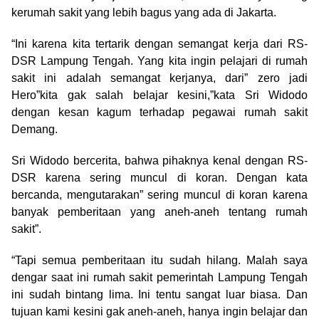
kerumah sakit yang lebih bagus yang ada di Jakarta.
“Ini karena kita tertarik dengan semangat kerja dari RS-
DSR Lampung Tengah. Yang kita ingin pelajari di rumah
sakit ini adalah semangat kerjanya, dari” zero jadi
Hero”kita gak salah belajar kesini,”kata Sri Widodo
dengan kesan kagum terhadap pegawai rumah sakit
Demang.
Sri Widodo bercerita, bahwa pihaknya kenal dengan RS-
DSR karena sering muncul di koran. Dengan kata
bercanda, mengutarakan” sering muncul di koran karena
banyak pemberitaan yang aneh-aneh tentang rumah
sakit”.
“Tapi semua pemberitaan itu sudah hilang. Malah saya
dengar saat ini rumah sakit pemerintah Lampung Tengah
ini sudah bintang lima. Ini tentu sangat luar biasa. Dan
tujuan kami kesini gak aneh-aneh, hanya ingin belajar dan