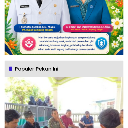
Populer Pekan Ini