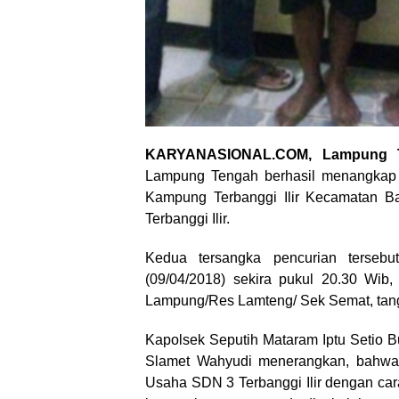
KARYANASIONAL.COM, Lampung 
Lampung Tengah berhasil menangkap
Kampung Terbanggi Ilir Kecamatan B
Terbanggi Ilir.
Kedua tersangka pencurian tersebu
(09/04/2018) sekira pukul 20.30 Wib,
Lampung/Res Lamteng/ Sek Semat, tangg
Kapolsek Seputih Mataram Iptu Setio
Slamet Wahyudi menerangkan, bahwa
Usaha SDN 3 Terbanggi Ilir dengan car