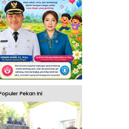
Populer Pekan Ini