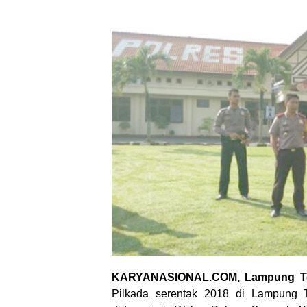
KARYANASIONAL.COM, Lampung T
Pilkada serentak 2018 di Lampung 