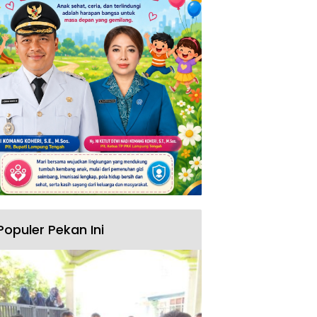
Populer Pekan Ini