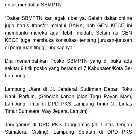
untuk mendaftar SBMPTN.
“Daftar SBMPTN kan agak ribet ya. Selain daftar online
juga harus transfer melalui BANK, nah GEN KECE ini
membantu mereka agar lebih mudah. Selain itu GEN
KECE juga membuka konsultasi tentang jurusan-jurusan
di perguruan tinggi,”ungkapnya
Dia menambahkan Posko SBMPTN yang di buka ada
sekitar 9 titik posko yang berada di 7 Kabupaten/Kota Se-
Lampung.
Lampung Utara di Jl. Jenderal Sudirman Depan Toko
Nabil Parfum, (Sebelah kanan jalan Tugu Payan Mas),
Lampung Timur di DPD PKS Lampung Timur (Jl. Lintas
Timur Sumatera, Way Jepara, Lamtim).
Tanggamus di DPD PKS Tanggamus (Jl. Lintas Tengah
Sumatera, Gisting), Lampung Selatan di DPD PKS