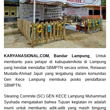
KARYANASIONAL.COM, Bandar Lampung_
Untuk
membantu para pelajar di kabupaten/kota di Lampung
yang hendak mendaftar SBMPTN secara online, Relawan
Mustafa-Ahmad Jajuli yang tergabung dalam komunitas
Gen Kece Lampung membuka posko pendaftaran
SBMPTN.
Stearing Commite (SC) GEN KECE Lampung Muhammad
Syuhada mengatakan bahwa Tujuan kegiatan ini adalah
murni untuk membantu adik-adik yang masih bingung