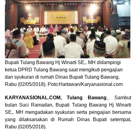
Bupati Tulang Bawang Hj Winarti SE,. MH didampingi
ketua DPRD Tulang Bawang saat mengikuti pengajian
dan syukuran di rumah Dinas Bupati Tulang Bawang,
Rabu (02/05/2018). Poto:Hartawan/Karyanasional.com
KARYANASIONAL.COM, Tulang Bawang_
Sambut
bulan Suci Ramadan, Bupati Tulang Bawang Hj Winarti
SE,. MH mengadakan syukuran serta pengajian bersama
yang dilaksanakan di Rumah Dinas Bupati setempat,
Rabu (02/05/2018).