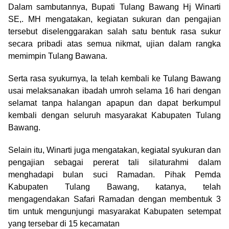
Dalam sambutannya, Bupati Tulang Bawang Hj Winarti
SE,. MH mengatakan, kegiatan sukuran dan pengajian
tersebut diselenggarakan salah satu bentuk rasa sukur
secara pribadi atas semua nikmat, ujian dalam rangka
memimpin Tulang Bawana.
Serta rasa syukurnya, Ia telah kembali ke Tulang Bawang
usai melaksanakan ibadah umroh selama 16 hari dengan
selamat tanpa halangan apapun dan dapat berkumpul
kembali dengan seluruh masyarakat Kabupaten Tulang
Bawang.
Selain itu, Winarti juga mengatakan, kegiatal syukuran dan
pengajian sebagai pererat tali silaturahmi dalam
menghadapi bulan suci Ramadan. Pihak Pemda
Kabupaten Tulang Bawang, katanya, telah
mengagendakan Safari Ramadan dengan membentuk 3
tim untuk mengunjungi masyarakat Kabupaten setempat
yang tersebar di 15 kecamatan