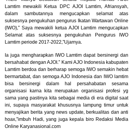
Lamtim mewakili Ketua DPC AJOI Lamtim, Afriansyah,
dalam sambutannya mengucapkan selamat atas
suksesnya pengukuhan pengurus Ikatan Wartawan Online
(IWO),” Saya mewakili ketua AJOI Lamtim mengucapkan
Selamat atas suksesnya pengukuhan Pengurus IWO
Lamtim periode 2017-2022,”Ujarnya.
Ia juga mengharapkan IWO Lamtim dapat bersinergi dan
bersahabat dengan AJOI.” Kami AJO Indonesia kabupaten
Lamtim berdoa dan berharap semoga IWO semakin hebat
bermartabat, dan semoga AJO Indonesia dan IWO lamtim
bisa bersinergi dalam hal persahabatan sesama
organisasi karna kita merupakan organisasi profesi yg
sama yang pastinya kita sebagai media di era digital saat
ini, supaya masyarakat khususnya lampung timur untuk
menyajikan berita yang news update, berkualitas dan anti
hoax,”imbuh Hadi, yang juga kepala biro Redaksi Media
Online Karyanasional.com