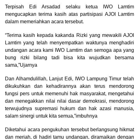
Terpisah Edi Arsadad selaku ketua IWO Lamtim
mengucapkan terima kasih atas partisipasi AJOI Lamtim
dalam memeriahkan acara tersebut.
“Terima kasih kepada kakanda Rizki yang mewakiIi AJOI
Lamtim yang telah menyempatkan waktunya menghadiri
undangan acara kami IWO Lamtim dan semoga apa yang
bung rizki bilang tadi bisa kita wujudkan bersama
sama,”Ujarnya
Dan Alhamdulillah, Lanjut Edi, IWO Lampung Timur telah
dikukuhkan dan kehadirannya akan terus mendorong
fungsi pers untuk memenuhi hak masyarakat, mengetahui
dan menegakkan nilai nilai dasar demokrasi, mendorong
terwujudnya supremasi hukum dan hak azasi manusia,
salam sinergi untuk kita semua,”imbuhnya
Diketahui acara pengukuhan tersebut berlangsung hikmat
dan meriah, di hadiri tamu undangan, diramaikan dengan