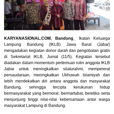
KARYANASIONAL.COM, Bandung_
Ikatan Keluarga
Lampung Bandung (IKLB) Jawa Barat (Jabar)
mengadakan kegiatan donor darah dan pengobatan gratis
di Sekretariat IKLB, Jumat (11/5). Kegiatan tersebut
diadakan dalam momentum pertemuan rutin anggota IKLB
Jabar untuk meningkatkan silaturahmi, mempererat
persaudaraan, meningkatkan Ukhuwah Islamiyah dan
lebih mendekatkan diri antara anggota dan masyarakat
Bandung, sehingga tercipta kerukunan hidup
bermasyarakat yang bermoral, bermartabat, beretika serta
menjunjung tinggi nilai-nilai kebersamaan antar warga
masyarakat Lampung di Bandung.