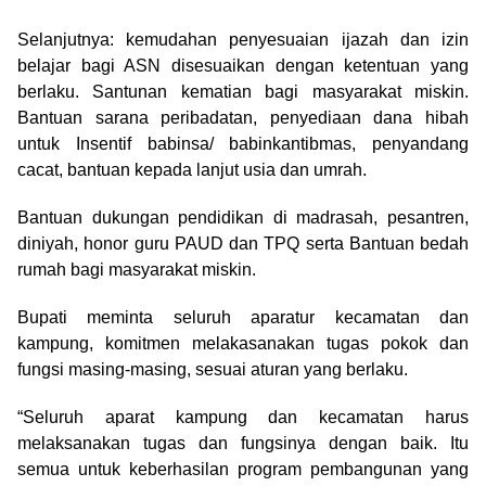
Selanjutnya: kemudahan penyesuaian ijazah dan izin
belajar bagi ASN disesuaikan dengan ketentuan yang
berlaku. Santunan kematian bagi masyarakat miskin.
Bantuan sarana peribadatan, penyediaan dana hibah
untuk Insentif babinsa/ babinkantibmas, penyandang
cacat, bantuan kepada lanjut usia dan umrah.
Bantuan dukungan pendidikan di madrasah, pesantren,
diniyah, honor guru PAUD dan TPQ serta Bantuan bedah
rumah bagi masyarakat miskin.
Bupati meminta seluruh aparatur kecamatan dan
kampung, komitmen melakasanakan tugas pokok dan
fungsi masing-masing, sesuai aturan yang berlaku.
“Seluruh aparat kampung dan kecamatan harus
melaksanakan tugas dan fungsinya dengan baik. Itu
semua untuk keberhasilan program pembangunan yang