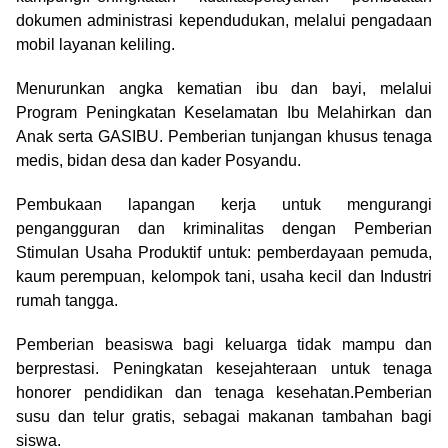
dokumen administrasi kependudukan, melalui pengadaan
mobil layanan keliling.
Menurunkan angka kematian ibu dan bayi, melalui
Program Peningkatan Keselamatan Ibu Melahirkan dan
Anak serta GASIBU. Pemberian tunjangan khusus tenaga
medis, bidan desa dan kader Posyandu.
Pembukaan lapangan kerja untuk mengurangi
pengangguran dan kriminalitas dengan Pemberian
Stimulan Usaha Produktif untuk: pemberdayaan pemuda,
kaum perempuan, kelompok tani, usaha kecil dan Industri
rumah tangga.
Pemberian beasiswa bagi keluarga tidak mampu dan
berprestasi. Peningkatan kesejahteraan untuk tenaga
honorer pendidikan dan tenaga kesehatan.Pemberian
susu dan telur gratis, sebagai makanan tambahan bagi
siswa.