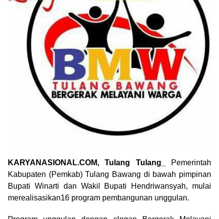
KARYANASIONAL.COM, Tulang Tulang_
Pemerintah
Kabupaten (Pemkab) Tulang Bawang di bawah pimpinan
Bupati Winarti dan Wakil Bupati Hendriwansyah, mulai
merealisasikan16 program pembangunan unggulan.