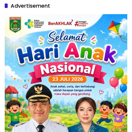
Advertisement