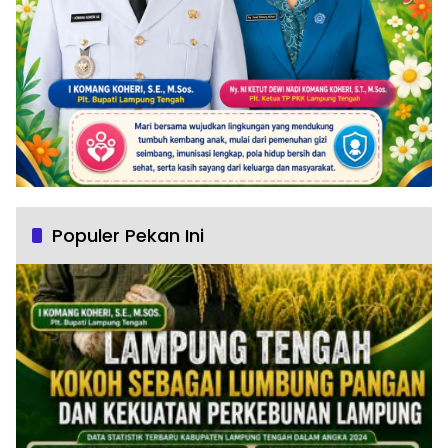
Populer Pekan Ini