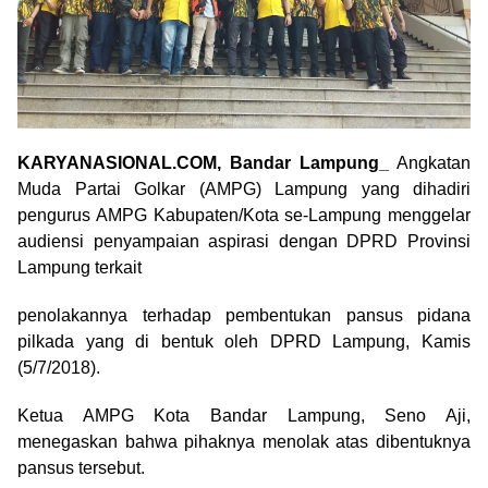
KARYANASIONAL.COM, Bandar Lampung_
Angkatan
Muda Partai Golkar (AMPG) Lampung yang dihadiri
pengurus AMPG Kabupaten/Kota se-Lampung menggelar
audiensi penyampaian aspirasi dengan DPRD Provinsi
Lampung terkait
penolakannya terhadap pembentukan pansus pidana
pilkada yang di bentuk oleh DPRD Lampung, Kamis
(5/7/2018).
Ketua AMPG Kota Bandar Lampung, Seno Aji,
menegaskan bahwa pihaknya menolak atas dibentuknya
pansus tersebut.