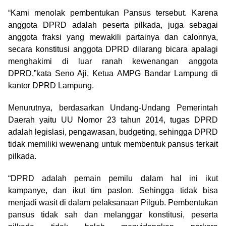
“Kami menolak pembentukan Pansus tersebut. Karena
anggota DPRD adalah peserta pilkada, juga sebagai
anggota fraksi yang mewakili partainya dan calonnya,
secara konstitusi anggota DPRD dilarang bicara apalagi
menghakimi di luar ranah kewenangan anggota
DPRD,”kata Seno Aji, Ketua AMPG Bandar Lampung di
kantor DPRD Lampung.
Menurutnya, berdasarkan Undang-Undang Pemerintah
Daerah yaitu UU Nomor 23 tahun 2014, tugas DPRD
adalah legislasi, pengawasan, budgeting, sehingga DPRD
tidak memiliki wewenang untuk membentuk pansus terkait
pilkada.
“DPRD adalah pemain pemilu dalam hal ini ikut
kampanye, dan ikut tim paslon. Sehingga tidak bisa
menjadi wasit di dalam pelaksanaan Pilgub. Pembentukan
pansus tidak sah dan melanggar konstitusi, peserta