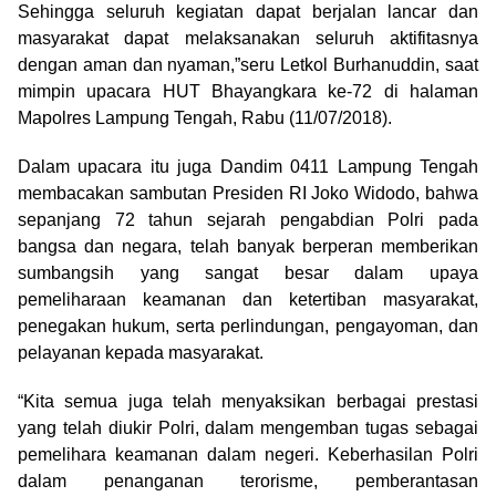
Sehingga seluruh kegiatan dapat berjalan lancar dan
masyarakat dapat melaksanakan seluruh aktifitasnya
dengan aman dan nyaman,”seru Letkol Burhanuddin, saat
mimpin upacara HUT Bhayangkara ke-72 di halaman
Mapolres Lampung Tengah, Rabu (11/07/2018).
Dalam upacara itu juga Dandim 0411 Lampung Tengah
membacakan sambutan Presiden RI Joko Widodo, bahwa
sepanjang 72 tahun sejarah pengabdian Polri pada
bangsa dan negara, telah banyak berperan memberikan
sumbangsih yang sangat besar dalam upaya
pemeliharaan keamanan dan ketertiban masyarakat,
penegakan hukum, serta perlindungan, pengayoman, dan
pelayanan kepada masyarakat.
“Kita semua juga telah menyaksikan berbagai prestasi
yang telah diukir Polri, dalam mengemban tugas sebagai
pemelihara keamanan dalam negeri. Keberhasilan Polri
dalam penanganan terorisme, pemberantasan