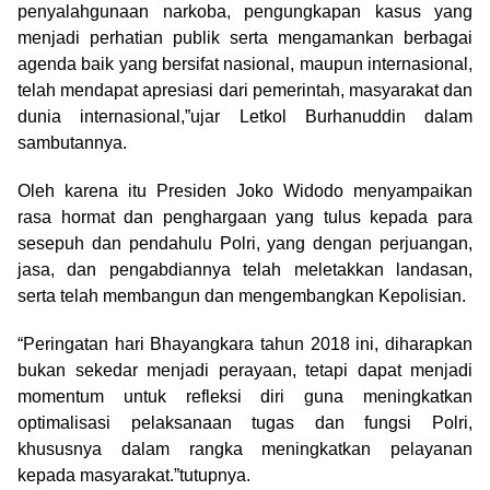
penyalahgunaan narkoba, pengungkapan kasus yang
menjadi perhatian publik serta mengamankan berbagai
agenda baik yang bersifat nasional, maupun internasional,
telah mendapat apresiasi dari pemerintah, masyarakat dan
dunia internasional,”ujar Letkol Burhanuddin dalam
sambutannya.
Oleh karena itu Presiden Joko Widodo menyampaikan
rasa hormat dan penghargaan yang tulus kepada para
sesepuh dan pendahulu Polri, yang dengan perjuangan,
jasa, dan pengabdiannya telah meletakkan landasan,
serta telah membangun dan mengembangkan Kepolisian.
“Peringatan hari Bhayangkara tahun 2018 ini, diharapkan
bukan sekedar menjadi perayaan, tetapi dapat menjadi
momentum untuk refleksi diri guna meningkatkan
optimalisasi pelaksanaan tugas dan fungsi Polri,
khususnya dalam rangka meningkatkan pelayanan
kepada masyarakat.”tutupnya.