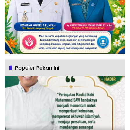
Populer Pekan Ini