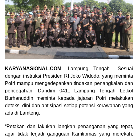
KARYANASIONAL.COM
, Lampung Tengah_ Sesuai
dengan instruksi Presiden RI Joko Widodo, yang meminta
Polri mampu mengedepankan tindakan penangkalan dan
pencegahan, Dandim 0411 Lampung Tengah Letkol
Burhanuddin meminta kepada jajaran Polri melakukan
deteksi dini dan antisipasi setiap potensi kerawanan yang
ada di Lamteng.
“Petakan dan lakukan langkah penanganan yang tepat,
agar tidak terjadi gangguan Kamtibmas yang merekah.