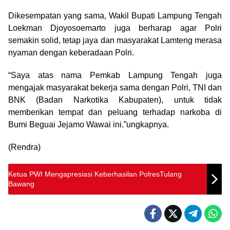
Dikesempatan yang sama, Wakil Bupati Lampung Tengah
Loekman Djoyosoemarto juga berharap agar Polri
semakin solid, tetap jaya dan masyarakat Lamteng merasa
nyaman dengan keberadaan Polri.
“Saya atas nama Pemkab Lampung Tengah juga
mengajak masyarakat bekerja sama dengan Polri, TNI dan
BNK (Badan Narkotika Kabupaten), untuk tidak
memberikan tempat dan peluang terhadap narkoba di
Bumi Beguai Jejamo Wawai ini.”ungkapnya.
(Rendra)
Ketua PWI Mengapresiasi Keberhasilan PolresTulang
Bawang