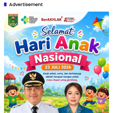
Advertisement