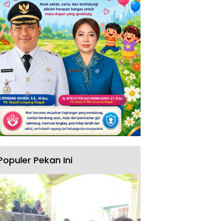
Populer Pekan Ini