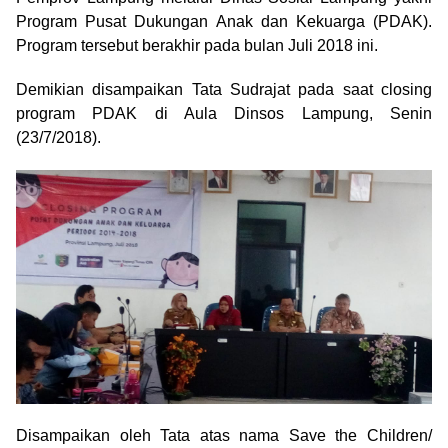
Program Pusat Dukungan Anak dan Kekuarga (PDAK).
Program tersebut berakhir pada bulan Juli 2018 ini.
Demikian disampaikan Tata Sudrajat pada saat closing
program PDAK di Aula Dinsos Lampung, Senin
(23/7/2018).
Disampaikan oleh Tata atas nama Save the Children/