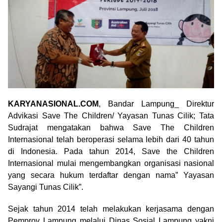
KARYANASIONAL.COM
, Bandar Lampung_ Direktur
Advikasi Save The Children/ Yayasan Tunas Cilik; Tata
Sudrajat mengatakan bahwa Save The Children
Internasional telah beroperasi selama lebih dari 40 tahun
di Indonesia. Pada tahun 2014, Save the Children
Internasional mulai mengembangkan organisasi nasional
yang secara hukum terdaftar dengan nama” Yayasan
Sayangi Tunas Cilik”.
Sejak tahun 2014 telah melakukan kerjasama dengan
Pemprov Lampung melalui Dinas Sosial Lampung yakni