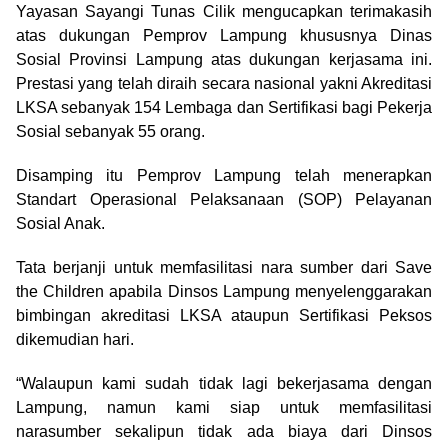
Yayasan Sayangi Tunas Cilik mengucapkan terimakasih
atas dukungan Pemprov Lampung khususnya Dinas
Sosial Provinsi Lampung atas dukungan kerjasama ini.
Prestasi yang telah diraih secara nasional yakni Akreditasi
LKSA sebanyak 154 Lembaga dan Sertifikasi bagi Pekerja
Sosial sebanyak 55 orang.
Disamping itu Pemprov Lampung telah menerapkan
Standart Operasional Pelaksanaan (SOP) Pelayanan
Sosial Anak.
Tata berjanji untuk memfasilitasi nara sumber dari Save
the Children apabila Dinsos Lampung menyelenggarakan
bimbingan akreditasi LKSA ataupun Sertifikasi Peksos
dikemudian hari.
“Walaupun kami sudah tidak lagi bekerjasama dengan
Lampung, namun kami siap untuk memfasilitasi
narasumber sekalipun tidak ada biaya dari Dinsos