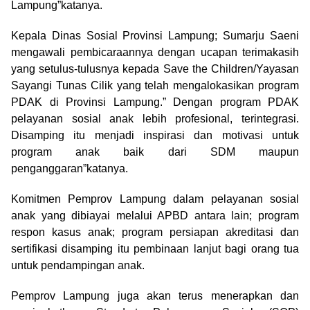
Lampung”katanya.
Kepala Dinas Sosial Provinsi Lampung; Sumarju Saeni
mengawali pembicaraannya dengan ucapan terimakasih
yang setulus-tulusnya kepada Save the Children/Yayasan
Sayangi Tunas Cilik yang telah mengalokasikan program
PDAK di Provinsi Lampung.” Dengan program PDAK
pelayanan sosial anak lebih profesional, terintegrasi.
Disamping itu menjadi inspirasi dan motivasi untuk
program anak baik dari SDM maupun
penganggaran”katanya.
Komitmen Pemprov Lampung dalam pelayanan sosial
anak yang dibiayai melalui APBD antara lain; program
respon kasus anak; program persiapan akreditasi dan
sertifikasi disamping itu pembinaan lanjut bagi orang tua
untuk pendampingan anak.
Pemprov Lampung juga akan terus menerapkan dan