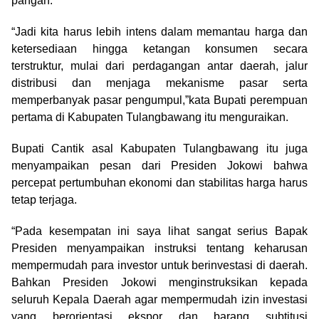
pangan.
“Jadi kita harus lebih intens dalam memantau harga dan
ketersediaan hingga ketangan konsumen secara
terstruktur, mulai dari perdagangan antar daerah, jalur
distribusi dan menjaga mekanisme pasar serta
memperbanyak pasar pengumpul,”kata Bupati perempuan
pertama di Kabupaten Tulangbawang itu menguraikan.
Bupati Cantik asal Kabupaten Tulangbawang itu juga
menyampaikan pesan dari Presiden Jokowi bahwa
percepat pertumbuhan ekonomi dan stabilitas harga harus
tetap terjaga.
“Pada kesempatan ini saya lihat sangat serius Bapak
Presiden menyampaikan instruksi tentang keharusan
mempermudah para investor untuk berinvestasi di daerah.
Bahkan Presiden Jokowi menginstruksikan kepada
seluruh Kepala Daerah agar mempermudah izin investasi
yang berorientasi ekspor dan barang subtitusi