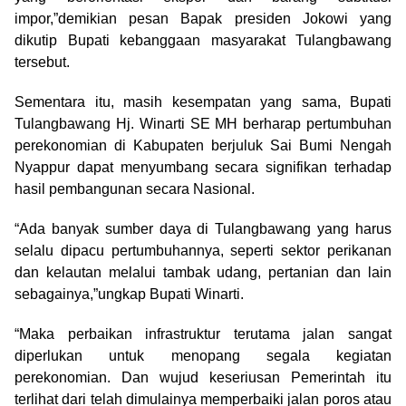
impor,”demikian pesan Bapak presiden Jokowi yang
dikutip Bupati kebanggaan masyarakat Tulangbawang
tersebut.
Sementara itu, masih kesempatan yang sama, Bupati
Tulangbawang Hj. Winarti SE MH berharap pertumbuhan
perekonomian di Kabupaten berjuluk Sai Bumi Nengah
Nyappur dapat menyumbang secara signifikan terhadap
hasil pembangunan secara Nasional.
“Ada banyak sumber daya di Tulangbawang yang harus
selalu dipacu pertumbuhannya, seperti sektor perikanan
dan kelautan melalui tambak udang, pertanian dan lain
sebagainya,”ungkap Bupati Winarti.
“Maka perbaikan infrastruktur terutama jalan sangat
diperlukan untuk menopang segala kegiatan
perekonomian. Dan wujud keseriusan Pemerintah itu
terlihat dari telah dimulainya memperbaiki jalan poros atau