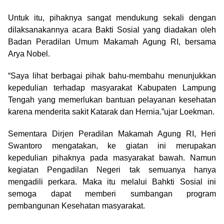
Untuk itu, pihaknya sangat mendukung sekali dengan
dilaksanakannya acara Bakti Sosial yang diadakan oleh
Badan Peradilan Umum Makamah Agung RI, bersama
Arya Nobel.
“Saya lihat berbagai pihak bahu-membahu menunjukkan
kepedulian terhadap masyarakat Kabupaten Lampung
Tengah yang memerlukan bantuan pelayanan kesehatan
karena menderita sakit Katarak dan Hernia.”ujar Loekman.
Sementara Dirjen Peradilan Makamah Agung RI, Heri
Swantoro mengatakan, ke giatan ini merupakan
kepedulian pihaknya pada masyarakat bawah. Namun
kegiatan Pengadilan Negeri tak semuanya hanya
mengadili perkara. Maka itu melalui Bahkti Sosial ini
semoga dapat memberi sumbangan program
pembangunan Kesehatan masyarakat.