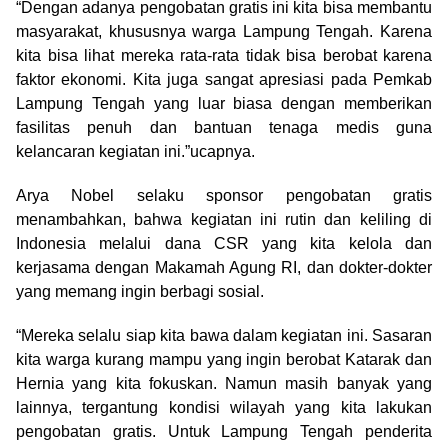
“Dengan adanya pengobatan gratis ini kita bisa membantu
masyarakat, khususnya warga Lampung Tengah. Karena
kita bisa lihat mereka rata-rata tidak bisa berobat karena
faktor ekonomi. Kita juga sangat apresiasi pada Pemkab
Lampung Tengah yang luar biasa dengan memberikan
fasilitas penuh dan bantuan tenaga medis guna
kelancaran kegiatan ini.”ucapnya.
Arya Nobel selaku sponsor pengobatan gratis
menambahkan, bahwa kegiatan ini rutin dan keliling di
Indonesia melalui dana CSR yang kita kelola dan
kerjasama dengan Makamah Agung RI, dan dokter-dokter
yang memang ingin berbagi sosial.
“Mereka selalu siap kita bawa dalam kegiatan ini. Sasaran
kita warga kurang mampu yang ingin berobat Katarak dan
Hernia yang kita fokuskan. Namun masih banyak yang
lainnya, tergantung kondisi wilayah yang kita lakukan
pengobatan gratis. Untuk Lampung Tengah penderita