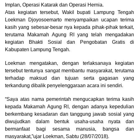
Implan, Operasi Katarak dan Operasi Hernia.
Atas kegiatan tersebut, Wakil bupati Lampung Tengah
Loekman Djoyosoemarto menyampaikan ucapan terima
kasih yang sebesar-besar nya kepada pihak-pihak terkait,
terutama Makamah Agung RI yang telah mengadakan
kegiatan Bhakti Sosial dan Pengobatan Gratis di
Kabupaten Lampung Tengah.
Loekman mengatakan, dengan terlaksanaya kegiatan
tersebut tentunya sangat membantu masyarakat, terutama
terhadap maksud dan tujuan serta gagasan yang
terkandung dibalik penyelenggaraan acara ini sendiri.
“Saya atas nama pemerintah mengucapkan terima kasih
kepada Makamah Agung RI, dengan adanya kepedulian
berkembang kesadaran dan tanggung jawab sosial yang
diwujudkan dalam bentuk usaha-usaha nyata dan
bermanfaat bagi sesama manusia, bangsa dan
masyarakat,”ujar Loekman, Sabtu (28/07/2018).