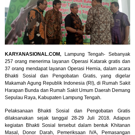
KARYANASIONAL.COM,
Lampung Tengah- Sebanyak
257 orang menerima layanan Operasi Katarak gratis dan
37 orang mendapat layanan Operasi Hernia, dalam acara
Bhakti Sosial dan Pengobatan Gratis, yang digelar
Makamah Agung Republik Indonesia (RI), di Rumah Sakit
Harapan Bunda dan Rumah Sakit Umum Daerah Demang
Sepulau Raya, Kabupaten Lampung Tengah.
Pelaksanaan Bhakti Sosial dan Pengobatan Gratis
dilaksanakan sejak tanggal 28-29 Juli 2018. Adapun
kegiatan Bhakti Sosial tersebut dalam bentuk Khitanan
Masal, Donor Darah, Pemeriksaan IVA, Pemasangan