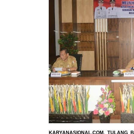
KARYANASIONAL.COM, TULANG 