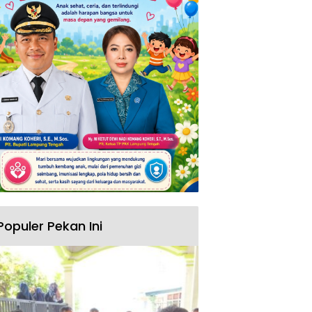
Populer Pekan Ini