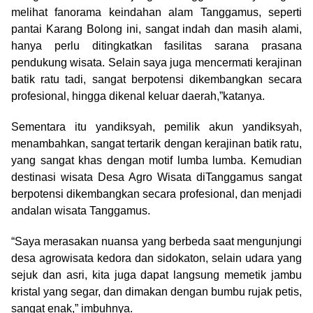
melihat fanorama keindahan alam Tanggamus, seperti
pantai Karang Bolong ini, sangat indah dan masih alami,
hanya perlu ditingkatkan fasilitas sarana prasana
pendukung wisata. Selain saya juga mencermati kerajinan
batik ratu tadi, sangat berpotensi dikembangkan secara
profesional, hingga dikenal keluar daerah,”katanya.
Sementara itu yandiksyah, pemilik akun yandiksyah,
menambahkan, sangat tertarik dengan kerajinan batik ratu,
yang sangat khas dengan motif lumba lumba. Kemudian
destinasi wisata Desa Agro Wisata diTanggamus sangat
berpotensi dikembangkan secara profesional, dan menjadi
andalan wisata Tanggamus.
“Saya merasakan nuansa yang berbeda saat mengunjungi
desa agrowisata kedora dan sidokaton, selain udara yang
sejuk dan asri, kita juga dapat langsung memetik jambu
kristal yang segar, dan dimakan dengan bumbu rujak petis,
sangat enak,” imbuhnya.