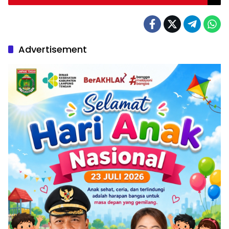
Advertisement