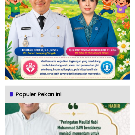
Populer Pekan Ini