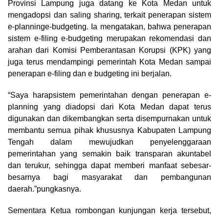
Provinsi Lampung juga datang ke Kota Medan untuk
mengadopsi dan saling sharing, terkait penerapan sistem
e-planninge-budgeting. Ia mengatakan, bahwa penerapan
sistem e-filing e-budgeting merupakan rekomendasi dan
arahan dari Komisi Pemberantasan Korupsi (KPK) yang
juga terus mendampingi pemerintah Kota Medan sampai
penerapan e-filing dan e budgeting ini berjalan.
“Saya harapsistem pemerintahan dengan penerapan e-
planning yang diadopsi dari Kota Medan dapat terus
digunakan dan dikembangkan serta disempurnakan untuk
membantu semua pihak khususnya Kabupaten Lampung
Tengah dalam mewujudkan penyelenggaraan
pemerintahan yang semakin baik transparan akuntabel
dan terukur, sehingga dapat memberi manfaat sebesar-
besarnya bagi masyarakat dan pembangunan
daerah.”pungkasnya.
Sementara Ketua rombongan kunjungan kerja tersebut,