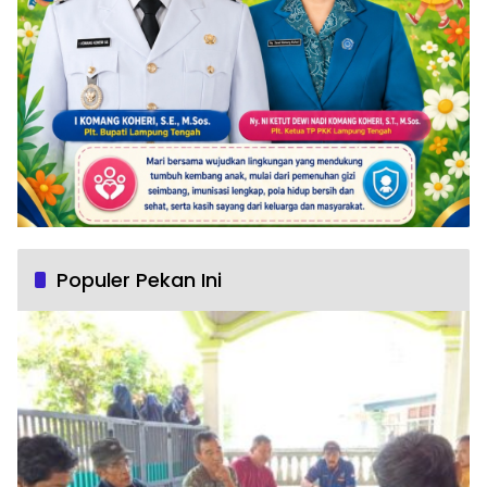
Populer Pekan Ini