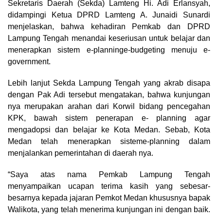
Sekretaris Daerah (Sekda) Lamteng Hi. Adi Erlansyah,
didampingi Ketua DPRD Lamteng A. Junaidi Sunardi
menjelaskan, bahwa kehadiran Pemkab dan DPRD
Lampung Tengah menandai keseriusan untuk belajar dan
menerapkan sistem e-planninge-budgeting menuju e-
government.
Lebih lanjut Sekda Lampung Tengah yang akrab disapa
dengan Pak Adi tersebut mengatakan, bahwa kunjungan
nya merupakan arahan dari Korwil bidang pencegahan
KPK, bawah sistem penerapan e- planning agar
mengadopsi dan belajar ke Kota Medan. Sebab, Kota
Medan telah menerapkan sisteme-planning dalam
menjalankan pemerintahan di daerah nya.
“Saya atas nama Pemkab Lampung Tengah
menyampaikan ucapan terima kasih yang sebesar-
besarnya kepada jajaran Pemkot Medan khususnya bapak
Walikota, yang telah menerima kunjungan ini dengan baik.