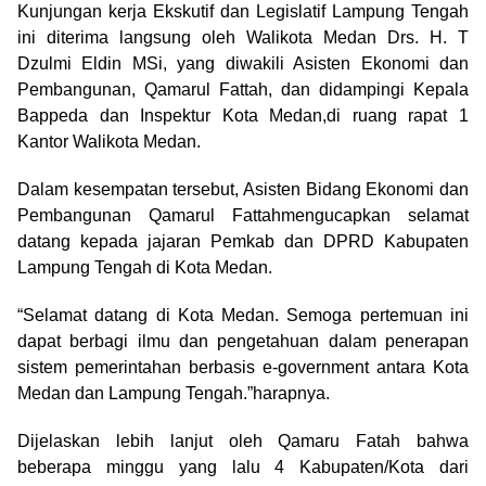
Kunjungan kerja Ekskutif dan Legislatif Lampung Tengah
ini diterima langsung oleh Walikota Medan Drs. H. T
Dzulmi Eldin MSi, yang diwakili Asisten Ekonomi dan
Pembangunan, Qamarul Fattah, dan didampingi Kepala
Bappeda dan Inspektur Kota Medan,di ruang rapat 1
Kantor Walikota Medan.
Dalam kesempatan tersebut, Asisten Bidang Ekonomi dan
Pembangunan Qamarul Fattahmengucapkan selamat
datang kepada jajaran Pemkab dan DPRD Kabupaten
Lampung Tengah di Kota Medan.
“Selamat datang di Kota Medan. Semoga pertemuan ini
dapat berbagi ilmu dan pengetahuan dalam penerapan
sistem pemerintahan berbasis e-government antara Kota
Medan dan Lampung Tengah.”harapnya.
Dijelaskan lebih lanjut oleh Qamaru Fatah bahwa
beberapa minggu yang lalu 4 Kabupaten/Kota dari