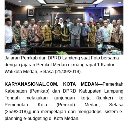
Jajaran Pemkab dan DPRD Lamteng saat Foto bersama
dengan jajaran Pemkot Medan di ruang rapat 1 Kantor
Walikota Medan, Selasa (25/09/2018).
KARYANASIONAL.COM, KOTA MEDAN—
Pemeritah
Kabupaten (Pemkab) dan DPRD Kabupaten Lampung
Tengah melakukan kunjungan kerja (kunker) ke
Pemerintah Kota (Pemkot) Medan, Selasa
(25/9/2018),guna mempelajari dan mengadopsi sistem e-
planning e-budgeting di Kota Medan.