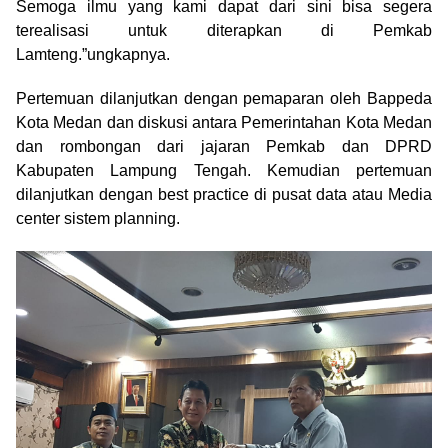
Semoga ilmu yang kami dapat dari sini bisa segera
terealisasi untuk diterapkan di Pemkab
Lamteng.”ungkapnya.
Pertemuan dilanjutkan dengan pemaparan oleh Bappeda
Kota Medan dan diskusi antara Pemerintahan Kota Medan
dan rombongan dari jajaran Pemkab dan DPRD
Kabupaten Lampung Tengah. Kemudian pertemuan
dilanjutkan dengan best practice di pusat data atau Media
center sistem planning.