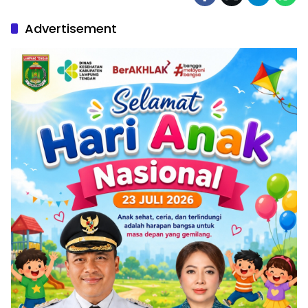
Advertisement