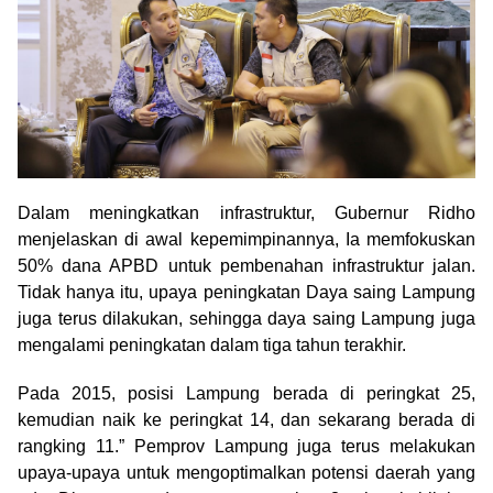
Dalam meningkatkan infrastruktur, Gubernur Ridho
menjelaskan di awal kepemimpinannya, Ia memfokuskan
50% dana APBD untuk pembenahan infrastruktur jalan.
Tidak hanya itu, upaya peningkatan Daya saing Lampung
juga terus dilakukan, sehingga daya saing Lampung juga
mengalami peningkatan dalam tiga tahun terakhir.
Pada 2015, posisi Lampung berada di peringkat 25,
kemudian naik ke peringkat 14, dan sekarang berada di
rangking 11.” Pemprov Lampung juga terus melakukan
upaya-upaya untuk mengoptimalkan potensi daerah yang