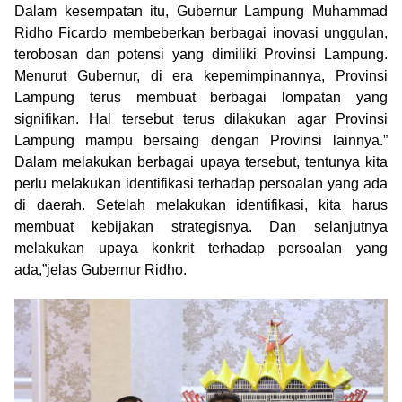
Dalam kesempatan itu, Gubernur Lampung Muhammad
Ridho Ficardo membeberkan berbagai inovasi unggulan,
terobosan dan potensi yang dimiliki Provinsi Lampung.
Menurut Gubernur, di era kepemimpinannya, Provinsi
Lampung terus membuat berbagai lompatan yang
signifikan. Hal tersebut terus dilakukan agar Provinsi
Lampung mampu bersaing dengan Provinsi lainnya.”
Dalam melakukan berbagai upaya tersebut, tentunya kita
perlu melakukan identifikasi terhadap persoalan yang ada
di daerah. Setelah melakukan identifikasi, kita harus
membuat kebijakan strategisnya. Dan selanjutnya
melakukan upaya konkrit terhadap persoalan yang
ada,”jelas Gubernur Ridho.