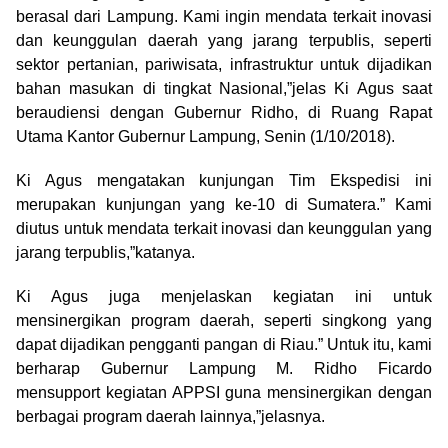
berasal dari Lampung. Kami ingin mendata terkait inovasi
dan keunggulan daerah yang jarang terpublis, seperti
sektor pertanian, pariwisata, infrastruktur untuk dijadikan
bahan masukan di tingkat Nasional,”jelas Ki Agus saat
beraudiensi dengan Gubernur Ridho, di Ruang Rapat
Utama Kantor Gubernur Lampung, Senin (1/10/2018).
Ki Agus mengatakan kunjungan Tim Ekspedisi ini
merupakan kunjungan yang ke-10 di Sumatera.” Kami
diutus untuk mendata terkait inovasi dan keunggulan yang
jarang terpublis,”katanya.
Ki Agus juga menjelaskan kegiatan ini untuk
mensinergikan program daerah, seperti singkong yang
dapat dijadikan pengganti pangan di Riau.” Untuk itu, kami
berharap Gubernur Lampung M. Ridho Ficardo
mensupport kegiatan APPSI guna mensinergikan dengan
berbagai program daerah lainnya,”jelasnya.