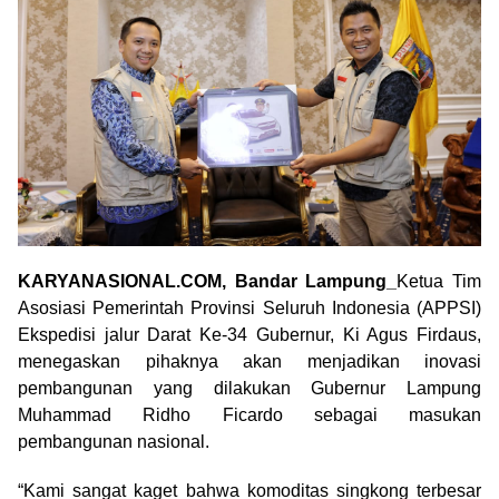
KARYANASIONAL.COM, Bandar Lampung_
Ketua Tim
Asosiasi Pemerintah Provinsi Seluruh Indonesia (APPSI)
Ekspedisi jalur Darat Ke-34 Gubernur, Ki Agus Firdaus,
menegaskan pihaknya akan menjadikan inovasi
pembangunan yang dilakukan Gubernur Lampung
Muhammad Ridho Ficardo sebagai masukan
pembangunan nasional.
“Kami sangat kaget bahwa komoditas singkong terbesar