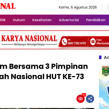
Kamis, 6 Agustus 2026
itik
Hukum
Kesehatan
Advertorial
Pendidikan
Ad
m Bersama 3 Pimpinan
ah Nasional HUT KE-73
64