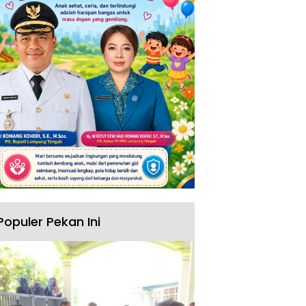
Populer Pekan Ini