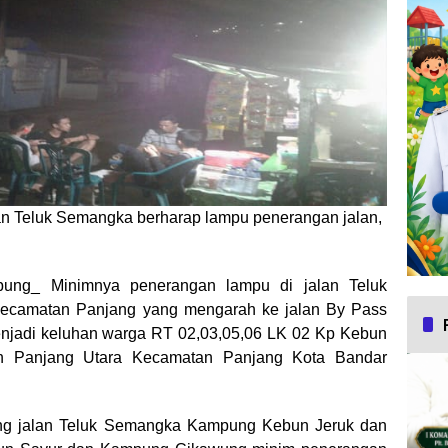
an Teluk Semangka berharap lampu penerangan jalan,
ung_ Minimnya penerangan lampu di jalan Teluk
ecamatan Panjang yang mengarah ke jalan By Pass
njadi keluhan warga RT 02,03,05,06 LK 02 Kp Kebun
an Panjang Utara Kecamatan Panjang Kota Bandar
ang jalan Teluk Semangka Kampung Kebun Jeruk dan