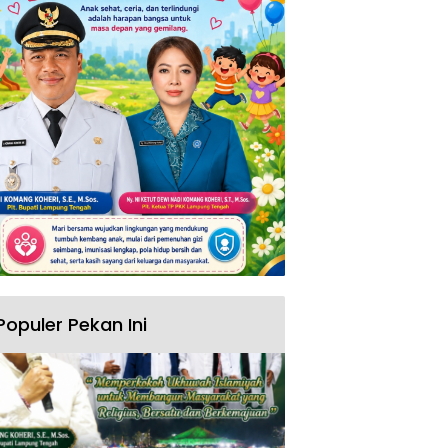
Populer Pekan Ini