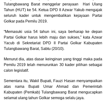
Tulangbawang Barat menggelar perayaan Hari Ulang
Tahun (HUT) ke 54. Ketua DPD II Azwar Yakub mengajak
seluruh kader untuk mengembalikan kejayaan Partai
Golkar pada Pemilu 2019.
“Memasuki usia 54 tahun ini, saya berharap ke depan
Partai Golkar harus lebih maju dan sukses,” kata Azwar
Yacub di Sekretariat DPD II Partai Golkar Kabupaten
Tulangbawang Barat, Sabtu (20/10).
Menurut dia, atas dasar keinginan yang tinggi maka pada
Pemilu 2019 telah menurunkan 30 kader pilihan sebagai
calon legislatif.
Sementara itu, Wakil Bupati, Fauzi Hasan menyampaikan
atas nama Bupati Umar Ahmad dan Pemerintah
Kabupaten (Pemkab) Tulangbawang Barat mengucapkan
selamat ulang tahun Golkar semoga selalu jaya.