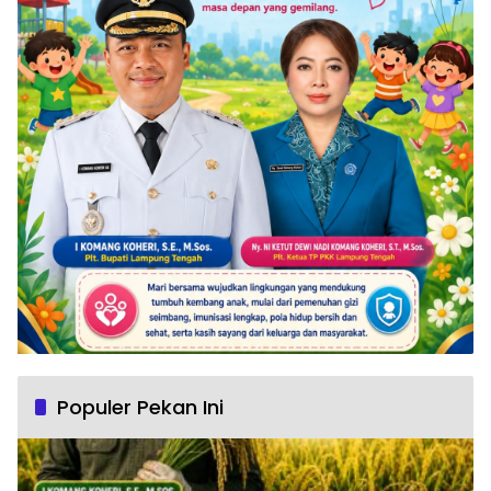
Populer Pekan Ini