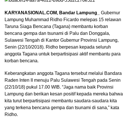
KARYANASIONAL.COM, Bandar Lampung_
Gubernur
Lampung Muhammad Ridho Ficardo melepas 15 relawan
Taruna Siaga Bencana (Tagana) membantu korban
bencana gempa dan tsunami di Palu dan Donggala,
Sulawesi Tengah di Kantor Gubernur Provinsi Lampung,
Senin (22/10/2018). Ridho berpesan kepada seluruh
anggota Tagana untuk berpartisipasi aktif membantu para
korban bencana.
Keberangkatan anggota Tagana tersebut melalui Bandara
Raden Inten II menuju Palu Sulawesi Tengah pada Senin
(22/10/18) pukul 17.00 WIB. “Jaga nama baik Provinsi
Lampung dan berikan kesan positif kepada mereka bahwa
kita turut berpartisipasi membantu saudara-saudara kita
yang terkena bencana gempa dan tsunami di sana,” kata
Ridho.