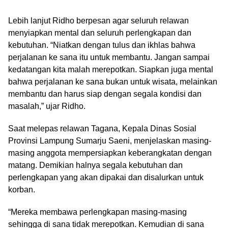
Lebih lanjut Ridho berpesan agar seluruh relawan
menyiapkan mental dan seluruh perlengkapan dan
kebutuhan. “Niatkan dengan tulus dan ikhlas bahwa
perjalanan ke sana itu untuk membantu. Jangan sampai
kedatangan kita malah merepotkan. Siapkan juga mental
bahwa perjalanan ke sana bukan untuk wisata, melainkan
membantu dan harus siap dengan segala kondisi dan
masalah,” ujar Ridho.
Saat melepas relawan Tagana, Kepala Dinas Sosial
Provinsi Lampung Sumarju Saeni, menjelaskan masing-
masing anggota mempersiapkan keberangkatan dengan
matang. Demikian halnya segala kebutuhan dan
perlengkapan yang akan dipakai dan disalurkan untuk
korban.
“Mereka membawa perlengkapan masing-masing
sehingga di sana tidak merepotkan. Kemudian di sana