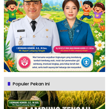
Populer Pekan Ini