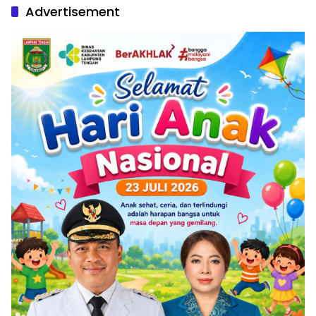
Advertisement