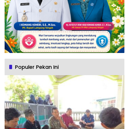
Populer Pekan Ini