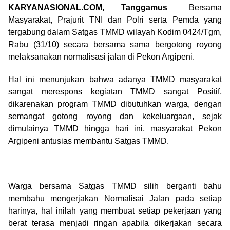
KARYANASIONAL.COM, Tanggamus_
Bersama
Masyarakat, Prajurit TNI dan Polri serta Pemda yang
tergabung dalam Satgas TMMD wilayah Kodim 0424/Tgm,
Rabu (31/10) secara bersama sama bergotong royong
melaksanakan normalisasi jalan di Pekon Argipeni.
Hal ini menunjukan bahwa adanya TMMD masyarakat
sangat merespons kegiatan TMMD sangat Positif,
dikarenakan program TMMD dibutuhkan warga, dengan
semangat gotong royong dan kekeluargaan, sejak
dimulainya TMMD hingga hari ini, masyarakat Pekon
Argipeni antusias membantu Satgas TMMD.
Warga bersama Satgas TMMD silih berganti bahu
membahu mengerjakan Normalisai Jalan pada setiap
harinya, hal inilah yang membuat setiap pekerjaan yang
berat terasa menjadi ringan apabila dikerjakan secara