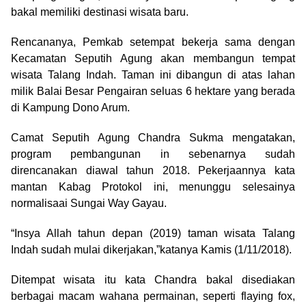
bakal memiliki destinasi wisata baru.
Rencananya, Pemkab setempat bekerja sama dengan
Kecamatan Seputih Agung akan membangun tempat
wisata Talang Indah. Taman ini dibangun di atas lahan
milik Balai Besar Pengairan seluas 6 hektare yang berada
di Kampung Dono Arum.
Camat Seputih Agung Chandra Sukma mengatakan,
program pembangunan in sebenarnya sudah
direncanakan diawal tahun 2018. Pekerjaannya kata
mantan Kabag Protokol ini, menunggu selesainya
normalisaai Sungai Way Gayau.
“Insya Allah tahun depan (2019) taman wisata Talang
Indah sudah mulai dikerjakan,”katanya Kamis (1/11/2018).
Ditempat wisata itu kata Chandra bakal disediakan
berbagai macam wahana permainan, seperti flaying fox,