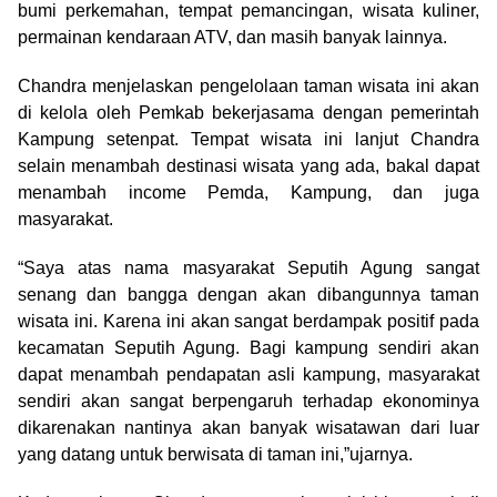
bumi perkemahan, tempat pemancingan, wisata kuliner,
permainan kendaraan ATV, dan masih banyak lainnya.
Chandra menjelaskan pengelolaan taman wisata ini akan
di kelola oleh Pemkab bekerjasama dengan pemerintah
Kampung setenpat. Tempat wisata ini lanjut Chandra
selain menambah destinasi wisata yang ada, bakal dapat
menambah income Pemda, Kampung, dan juga
masyarakat.
“Saya atas nama masyarakat Seputih Agung sangat
senang dan bangga dengan akan dibangunnya taman
wisata ini. Karena ini akan sangat berdampak positif pada
kecamatan Seputih Agung. Bagi kampung sendiri akan
dapat menambah pendapatan asli kampung, masyarakat
sendiri akan sangat berpengaruh terhadap ekonominya
dikarenakan nantinya akan banyak wisatawan dari luar
yang datang untuk berwisata di taman ini,”ujarnya.