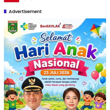
Advertisement