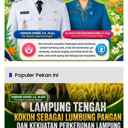
Populer Pekan Ini