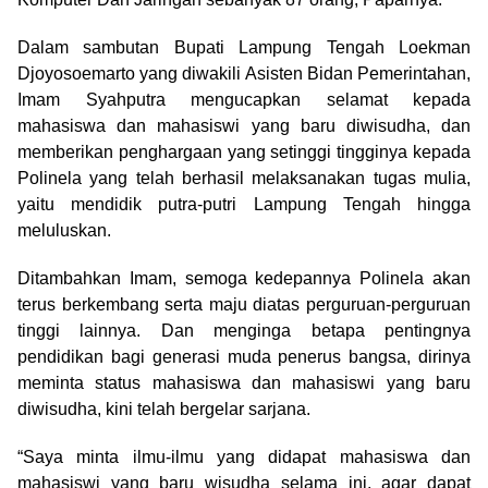
Dalam sambutan Bupati Lampung Tengah Loekman
Djoyosoemarto yang diwakili Asisten Bidan Pemerintahan,
Imam Syahputra mengucapkan selamat kepada
mahasiswa dan mahasiswi yang baru diwisudha, dan
memberikan penghargaan yang setinggi tingginya kepada
Polinela yang telah berhasil melaksanakan tugas mulia,
yaitu mendidik putra-putri Lampung Tengah hingga
meluluskan.
Ditambahkan Imam, semoga kedepannya Polinela akan
terus berkembang serta maju diatas perguruan-perguruan
tinggi lainnya. Dan menginga betapa pentingnya
pendidikan bagi generasi muda penerus bangsa, dirinya
meminta status mahasiswa dan mahasiswi yang baru
diwisudha, kini telah bergelar sarjana.
“Saya minta ilmu-ilmu yang didapat mahasiswa dan
mahasiswi yang baru wisudha selama ini, agar dapat