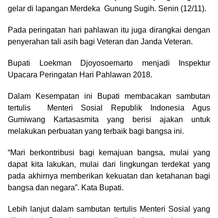
gelar di lapangan Merdeka Gunung Sugih. Senin (12/11).
Pada peringatan hari pahlawan itu juga dirangkai dengan
penyerahan tali asih bagi Veteran dan Janda Veteran.
Bupati Loekman Djoyosoemarto menjadi Inspektur
Upacara Peringatan Hari Pahlawan 2018.
Dalam Kesempatan ini Bupati membacakan sambutan
tertulis Menteri Sosial Republik Indonesia Agus
Gumiwang Kartasasmita yang berisi ajakan untuk
melakukan perbuatan yang terbaik bagi bangsa ini.
“Mari berkontribusi bagi kemajuan bangsa, mulai yang
dapat kita lakukan, mulai dari lingkungan terdekat yang
pada akhirnya memberikan kekuatan dan ketahanan bagi
bangsa dan negara”. Kata Bupati.
Lebih lanjut dalam sambutan tertulis Menteri Sosial yang