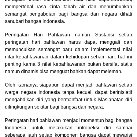
mempertebal rasa cinta tanah air dan menumbuhkan
semangat pengabdian bagi bangsa dan negara dihati
sanubari bangsa Indonesia.
Peringatan Hari Pahlawan namun Sustansi setiap
peringatan hari pahlawan harus dapat menggali dan
memunculkan semangat baru dalam implementasi nilai
nilai kepahlawanan dalam kehidupan sehari hari. hal ini
penting karna 3 nilai kepahlawanan bukan bersifat statis
namun dinamis bisa menguat bahkan dapat melemah.
Oleh karnanya siapapun dapat menjadi pahlawan setiap
warga negara Indonesia tanpa kecuali dapat berinisiatif
mengabdikan diri yang bermanfaat untuk Maslahatan diri
dilingkungan sekitar bagi bangsa dan negara.
Peringatan hari pahlawan menjadi momentun bagi bangsa
Indonesia untuk melakukan intropeksi diri sampai
seberapa jauh setiap komponen bangsa dapat mewarisi