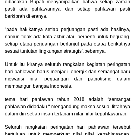
dibacakan Bupati menyampaikan bahwa setiap zaman
pasti ada pahlawannya dan setiap pahlawan pasti
berkiprah di eranya.
“pada hakikatnya setiap perjuangan pasti ada hasilnya,
namun tidak ada kata akhir atau berhenti untuk berjuang.
setiap etapa perjuangan berlanjut pada etapa berikutnya
sesuai tuntutan lingkungan strategis”.bebernya.
Untuk itu kiranya seluruh rangkaian kegiatan peringatan
hari pahlawan harus menjadi energik dan semangat baru
mewarisi nilai perjuangan dan patriotisme dalam
membangun bangsa Indonesia.
tema hari pahlawan tahun 2018 adalah “semangat
pahlawan didadaku “ mengandung makna sesuai fitrahnya
dalam diri setiap insan tertanam nilai nilai kepahlawanan.
Seluruh rangkaian peringatan hari pahlawan tersebut
bertujuan untuk memperkuat nilai nilai kepahlawanan,