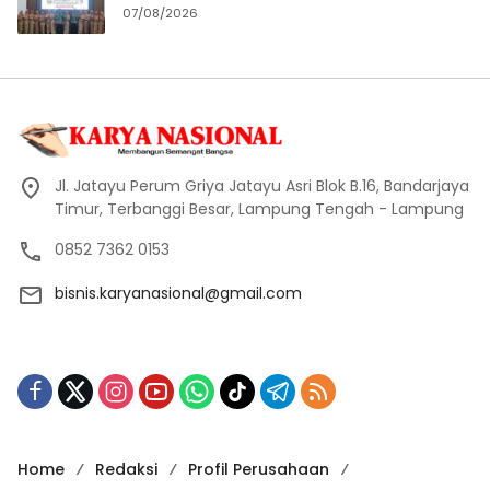
07/08/2026
Jl. Jatayu Perum Griya Jatayu Asri Blok B.16, Bandarjaya
Timur, Terbanggi Besar, Lampung Tengah - Lampung
0852 7362 0153
bisnis.karyanasional@gmail.com
Home
Redaksi
Profil Perusahaan