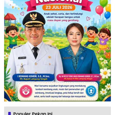
Populer Pekan Ini