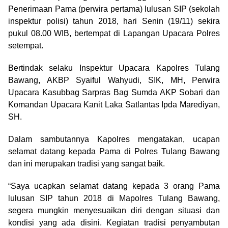
Penerimaan Pama (perwira pertama) lulusan SIP (sekolah
inspektur polisi) tahun 2018, hari Senin (19/11) sekira
pukul 08.00 WIB, bertempat di Lapangan Upacara Polres
setempat.
Bertindak selaku Inspektur Upacara Kapolres Tulang
Bawang, AKBP Syaiful Wahyudi, SIK, MH, Perwira
Upacara Kasubbag Sarpras Bag Sumda AKP Sobari dan
Komandan Upacara Kanit Laka Satlantas Ipda Marediyan,
SH.
Dalam sambutannya Kapolres mengatakan, ucapan
selamat datang kepada Pama di Polres Tulang Bawang
dan ini merupakan tradisi yang sangat baik.
“Saya ucapkan selamat datang kepada 3 orang Pama
lulusan SIP tahun 2018 di Mapolres Tulang Bawang,
segera mungkin menyesuaikan diri dengan situasi dan
kondisi yang ada disini. Kegiatan tradisi penyambutan