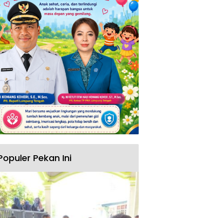
Populer Pekan Ini