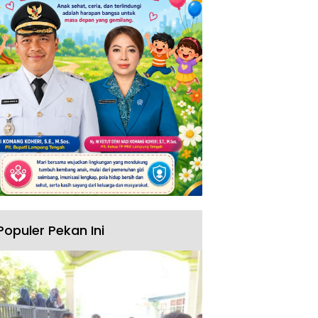
Populer Pekan Ini