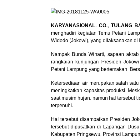
KARYANASIONAL. CO., TULANG
menghadiri kegiatan Temu Petani Lampu
Widodo (Jokowi), yang dilaksanakan di
Nampak Bunda Winarti, sapaan akrab 
rangkaian kunjungan Presiden Jokowi 
Petani Lampung yang bertemakan ‘Ber
Ketersediaan air merupakan salah satu 
meningkatkan kapasitas produksi. Meski
saat musim hujan, namun hal tersebut ti
terpenuhi.
Hal tersebut disampaikan Presiden Jo
tersebut dipusatkan di Lapangan Dus
Kabupaten Pringsewu, Provinsi Lampun