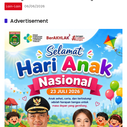
Lain-Lain
06/06/2026
Advertisement