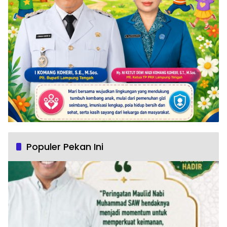
Populer Pekan Ini