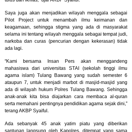
Saya juga akan menjadikan wilayah menggala sebagai
Pilot Project untuk menambah ilmu keimanan dan
keagamaan, sehingga stigma yang ada di masyarakat
selama ini tentang wilayah menggala sebagai tempat judi,
narkoba dan curas (pencurian dengan kekerasan) tidak
ada lagi.
“Kami bersama Insan Pers akan menggandeng
mahasiswa dari universitas STAI (sekolah tinggi ilmu
agama islam) Tulang Bawang yang sudah semester 6
ataupun 7, untuk menjadi marbot di masjid-masjid yang
ada di wilayah hukum Polres Tulang Bawang. Sehingga
anak-anak kita bisa diajarkan cara membaca al-quran
serta memahani pentingnya pendidikan agama sejak dini,”
terang AKBP Syaiful.
Ada sebanyak 45 anak yatim piatu yang diberikan
santunan langsung oleh Kapolres, ditempat yang sama