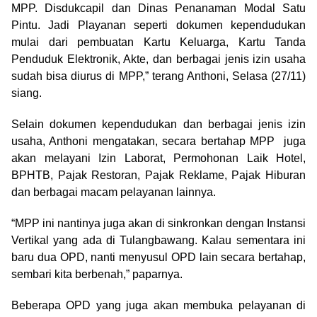
MPP. Disdukcapil dan Dinas Penanaman Modal Satu
Pintu. Jadi Playanan seperti dokumen kependudukan
mulai dari pembuatan Kartu Keluarga, Kartu Tanda
Penduduk Elektronik, Akte, dan berbagai jenis izin usaha
sudah bisa diurus di MPP,” terang Anthoni, Selasa (27/11)
siang.
Selain dokumen kependudukan dan berbagai jenis izin
usaha, Anthoni mengatakan, secara bertahap MPP juga
akan melayani Izin Laborat, Permohonan Laik Hotel,
BPHTB, Pajak Restoran, Pajak Reklame, Pajak Hiburan
dan berbagai macam pelayanan lainnya.
“MPP ini nantinya juga akan di sinkronkan dengan Instansi
Vertikal yang ada di Tulangbawang. Kalau sementara ini
baru dua OPD, nanti menyusul OPD lain secara bertahap,
sembari kita berbenah,” paparnya.
Beberapa OPD yang juga akan membuka pelayanan di