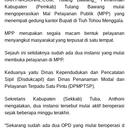
Kabupaten (Pemkab) Tulang Bawang mulai
mengoperasikan Mal Pelayanan Publik (MPP) yang
menempati gedung kantor Bupati di Tiuh Tohou Menggala.
MPP merupakan segala macam bentuk pelayanan
menyangkut masyarakat yang terpusat di satu tempat.
Sejauh ini setidaknya sudah ada dua instansi yang mulai
membuka pelayanan di MPP.
Keduanya yaitu Dinas Kependudukan dan Pencatatan
Sipil (Disdukcapil) dan Dinas Penanaman Modal dan
Pelayanan Terpadu Satu Pintu (DPMPTSP).
Sekretaris Kabupaten (Sekkab) Tuba, Anthoni
mengatakan, dua instansi tersebut mulai aktif beroperasi
sejak beberapa minggu terakhir.
“Sekarang sudah ada dua OPD yang mulai beroperasi d