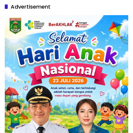
Advertisement