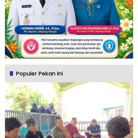
Populer Pekan Ini