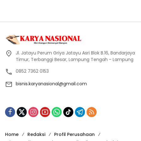
Jl. Jatayu Perum Griya Jatayu Asri Blok B.16, Bandarjaya
Timur, Terbanggi Besar, Lampung Tengah - Lampung
0852 7362 0153
bisnis.karyanasional@gmail.com
Home
Redaksi
Profil Perusahaan