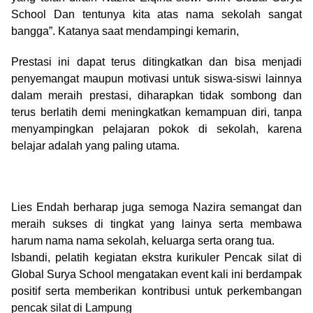
School Dan tentunya kita atas nama sekolah sangat
bangga”. Katanya saat mendampingi kemarin,
Prestasi ini dapat terus ditingkatkan dan bisa menjadi
penyemangat maupun motivasi untuk siswa-siswi lainnya
dalam meraih prestasi, diharapkan tidak sombong dan
terus berlatih demi meningkatkan kemampuan diri, tanpa
menyampingkan pelajaran pokok di sekolah, karena
belajar adalah yang paling utama.
Lies Endah berharap juga semoga Nazira semangat dan
meraih sukses di tingkat yang lainya serta membawa
harum nama nama sekolah, keluarga serta orang tua.
Isbandi, pelatih kegiatan ekstra kurikuler Pencak silat di
Global Surya School mengatakan event kali ini berdampak
positif serta memberikan kontribusi untuk perkembangan
pencak silat di Lampung