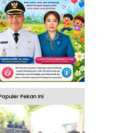
Populer Pekan Ini