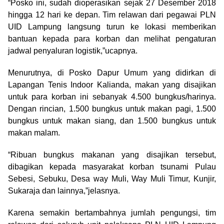
“Posko ini, sudah dioperasikan sejak 27 Desember 2018
hingga 12 hari ke depan. Tim relawan dari pegawai PLN
UID Lampung langsung turun ke lokasi memberikan
bantuan kepada para korban dan melihat pengaturan
jadwal penyaluran logistik,”ucapnya.
Menurutnya, di Posko Dapur Umum yang didirkan di
Lapangan Tenis Indoor Kalianda, makan yang disajikan
untuk para korban ini sebanyak 4.500 bungkus/harinya.
Dengan rincian, 1.500 bungkus untuk makan pagi, 1.500
bungkus untuk makan siang, dan 1.500 bungkus untuk
makan malam.
“Ribuan bungkus makanan yang disajikan tersebut,
dibagikan kepada masyarakat korban tsunami Pulau
Sebesi, Sebuku, Desa way Muli, Way Muli Timur, Kunjir,
Sukaraja dan lainnya,”jelasnya.
Karena semakin bertambahnya jumlah pengungsi, tim