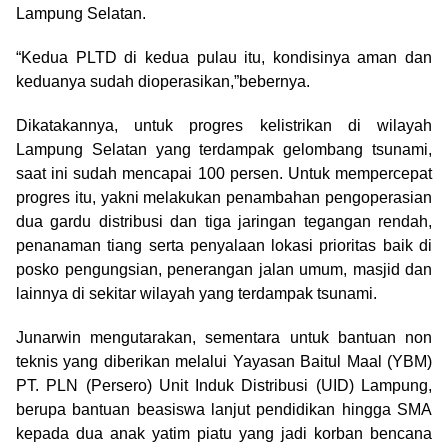
Lampung Selatan.
“Kedua PLTD di kedua pulau itu, kondisinya aman dan
keduanya sudah dioperasikan,”bebernya.
Dikatakannya, untuk progres kelistrikan di wilayah
Lampung Selatan yang terdampak gelombang tsunami,
saat ini sudah mencapai 100 persen. Untuk mempercepat
progres itu, yakni melakukan penambahan pengoperasian
dua gardu distribusi dan tiga jaringan tegangan rendah,
penanaman tiang serta penyalaan lokasi prioritas baik di
posko pengungsian, penerangan jalan umum, masjid dan
lainnya di sekitar wilayah yang terdampak tsunami.
Junarwin mengutarakan, sementara untuk bantuan non
teknis yang diberikan melalui Yayasan Baitul Maal (YBM)
PT. PLN (Persero) Unit Induk Distribusi (UID) Lampung,
berupa bantuan beasiswa lanjut pendidikan hingga SMA
kepada dua anak yatim piatu yang jadi korban bencana