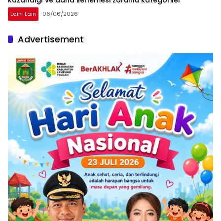
Lain-Lain
06/06/2026
Advertisement