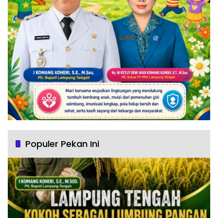
Populer Pekan Ini