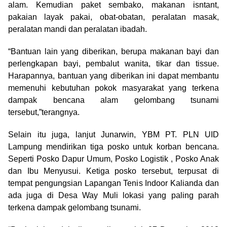
alam. Kemudian paket sembako, makanan isntant,
pakaian layak pakai, obat-obatan, peralatan masak,
peralatan mandi dan peralatan ibadah.
“Bantuan lain yang diberikan, berupa makanan bayi dan
perlengkapan bayi, pembalut wanita, tikar dan tissue.
Harapannya, bantuan yang diberikan ini dapat membantu
memenuhi kebutuhan pokok masyarakat yang terkena
dampak bencana alam gelombang tsunami
tersebut,”terangnya.
Selain itu juga, lanjut Junarwin, YBM PT. PLN UID
Lampung mendirikan tiga posko untuk korban bencana.
Seperti Posko Dapur Umum, Posko Logistik , Posko Anak
dan Ibu Menyusui. Ketiga posko tersebut, terpusat di
tempat pengungsian Lapangan Tenis Indoor Kalianda dan
ada juga di Desa Way Muli lokasi yang paling parah
terkena dampak gelombang tsunami.