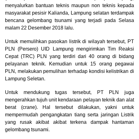
menyalurkan bantuan teknis maupun non teknis kepada
masyarakat pesisir Kalianda, Lampung selatan terdampak
bencana gelombang tsunami yang terjadi pada Selasa
malam 22 Desember 2018 lalu.
Untuk memulihkan pasokan listrik di wilayah tersebut, PT
PLN (Persero) UID Lampung mengirimkan Tim Reaksi
Cepat (TRC) PLN yang terdiri dari 40 orang di bidang
pelayanan teknik. Kemudian untuk 15 orang pegawai
PLN, melakukan pemulihan terhadap kondisi kelistrikan di
Lampung Seletan.
Untuk mendukung tugas tersebut, PT PLN juga
mengerahkan tujuh unit kendaraan pelayan teknik dan alat
berat (crane). Hal tersebut dilakukan, yakni untuk
mempermudah pengangkatan tiang serta jaringan Listrik
yang rusak akibat akibat terkena dampak hantaman
gelombang tsunami.