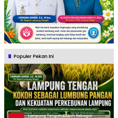
Populer Pekan Ini
Lampung Tengah Kokoh Sebagai