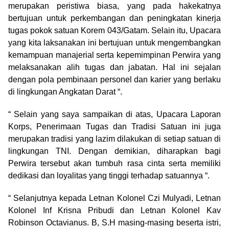
merupakan peristiwa biasa, yang pada hakekatnya
bertujuan untuk perkembangan dan peningkatan kinerja
tugas pokok satuan Korem 043/Gatam. Selain itu, Upacara
yang kita laksanakan ini bertujuan untuk mengembangkan
kemampuan manajerial serta kepemimpinan Perwira yang
melaksanakan alih tugas dan jabatan. Hal ini sejalan
dengan pola pembinaan personel dan karier yang berlaku
di lingkungan Angkatan Darat “.
“ Selain yang saya sampaikan di atas, Upacara Laporan
Korps, Penerimaan Tugas dan Tradisi Satuan ini juga
merupakan tradisi yang lazim dilakukan di setiap satuan di
lingkungan TNI. Dengan demikian, diharapkan bagi
Perwira tersebut akan tumbuh rasa cinta serta memiliki
dedikasi dan loyalitas yang tinggi terhadap satuannya “.
“ Selanjutnya kepada Letnan Kolonel Czi Mulyadi, Letnan
Kolonel Inf Krisna Pribudi dan Letnan Kolonel Kav
Robinson Octavianus. B, S.H masing-masing beserta istri,