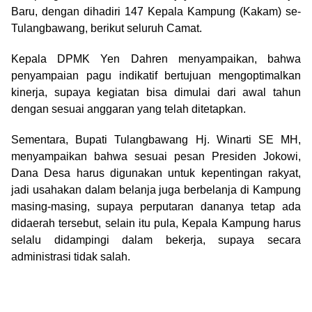
Baru, dengan dihadiri 147 Kepala Kampung (Kakam) se-
Tulangbawang, berikut seluruh Camat.
Kepala DPMK Yen Dahren menyampaikan, bahwa
penyampaian pagu indikatif bertujuan mengoptimalkan
kinerja, supaya kegiatan bisa dimulai dari awal tahun
dengan sesuai anggaran yang telah ditetapkan.
Sementara, Bupati Tulangbawang Hj. Winarti SE MH,
menyampaikan bahwa sesuai pesan Presiden Jokowi,
Dana Desa harus digunakan untuk kepentingan rakyat,
jadi usahakan dalam belanja juga berbelanja di Kampung
masing-masing, supaya perputaran dananya tetap ada
didaerah tersebut, selain itu pula, Kepala Kampung harus
selalu didampingi dalam bekerja, supaya secara
administrasi tidak salah.