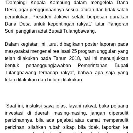
“Dampingi Kepala Kampung dalam mengelola Dana
Desa, agar penggunaannya sesuai aturan dan tidak salah
peruntukan, Presiden Jokowi selalu berpesan gunakan
Dana Desa untuk kepentingan rakyat,” tutur Pangeran
Suri, panggilan adat Bupati Tulangbawang.
Dalam kegiatan ini, turut dibagikann poster laporan pada
masyarakat mengenai realisasi 25 program unggulan yang
telah dilakukan pada Tahun 2018, hal ini menunjukkan
bentuk pertanggungjawaban Pemerintahan Bupati
Tulangbawang terhadap rakyat, bahwa apa saja yang
telah dilakukan dan belum dilakukan.
“Saat ini, instuksi saya jelas, layani rakyat, buka peluang
investasi di daerah masing-masing, jangan dipersulit
perizinannya, bila ada pejabat atau camat mempersulit
perizinan, silahkan rubah sikap, bila tidak, laporkan ke