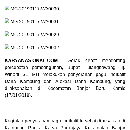
KARYANASIONAL.COM—
Gerak cepat mendorong
percepatan pembangunan, Bupati Tulangbawang Hj.
Winarti SE MH melakukan penyerahan pagu indikatif
Dana Kampung dan Alokasi Dana Kampung, yang
dilaksanakan di Kecematan Banjar Baru, Kamis
(17/01/2019).
Kegiatan penyerahan pagu indikatif tersebut dipusatkan di
Kampung Panca Karsa Purnajaya Kecamatan Banjar