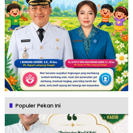
Populer Pekan Ini